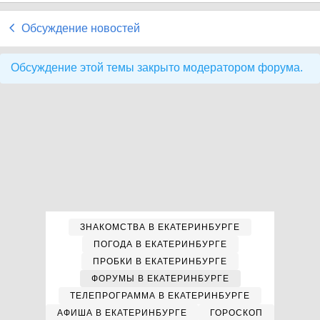
Обсуждение новостей
Обсуждение этой темы закрыто модератором форума.
ЗНАКОМСТВА В ЕКАТЕРИНБУРГЕ
ПОГОДА В ЕКАТЕРИНБУРГЕ
ПРОБКИ В ЕКАТЕРИНБУРГЕ
ФОРУМЫ В ЕКАТЕРИНБУРГЕ
ТЕЛЕПРОГРАММА В ЕКАТЕРИНБУРГЕ
АФИША В ЕКАТЕРИНБУРГЕ
ГОРОСКОП