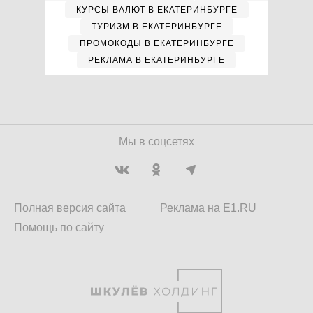
КУРСЫ ВАЛЮТ В ЕКАТЕРИНБУРГЕ
ТУРИЗМ В ЕКАТЕРИНБУРГЕ
ПРОМОКОДЫ В ЕКАТЕРИНБУРГЕ
РЕКЛАМА В ЕКАТЕРИНБУРГЕ
Мы в соцсетях
Полная версия сайта
Реклама на E1.RU
Помощь по сайту