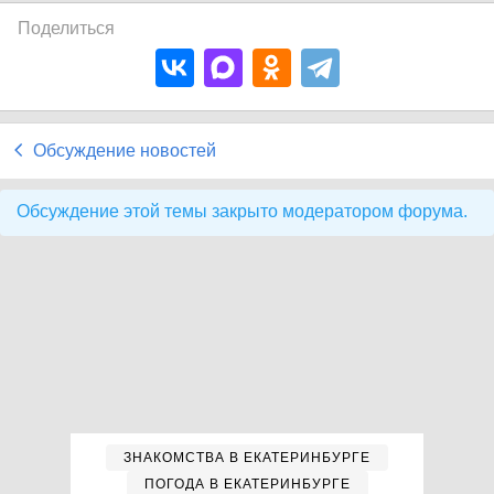
Поделиться
Обсуждение новостей
Обсуждение этой темы закрыто модератором форума.
ЗНАКОМСТВА В ЕКАТЕРИНБУРГЕ
ПОГОДА В ЕКАТЕРИНБУРГЕ