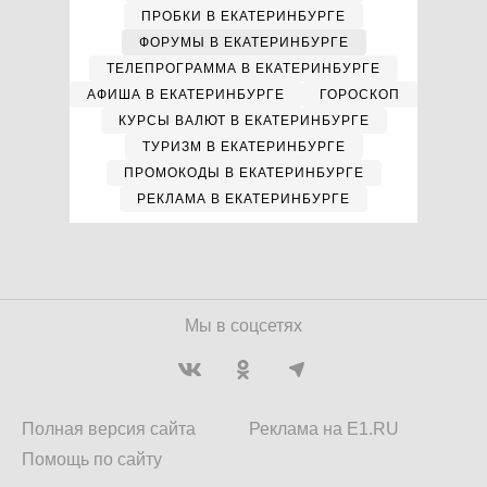
ПРОБКИ В ЕКАТЕРИНБУРГЕ
ФОРУМЫ В ЕКАТЕРИНБУРГЕ
ТЕЛЕПРОГРАММА В ЕКАТЕРИНБУРГЕ
АФИША В ЕКАТЕРИНБУРГЕ
ГОРОСКОП
КУРСЫ ВАЛЮТ В ЕКАТЕРИНБУРГЕ
ТУРИЗМ В ЕКАТЕРИНБУРГЕ
ПРОМОКОДЫ В ЕКАТЕРИНБУРГЕ
РЕКЛАМА В ЕКАТЕРИНБУРГЕ
Мы в соцсетях
Полная версия сайта
Реклама на E1.RU
Помощь по сайту