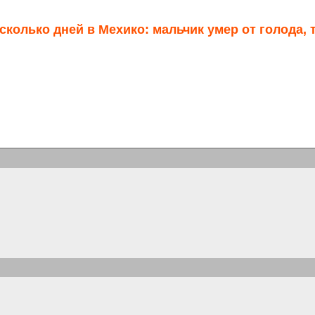
сколько дней в Мехико: мальчик умер от голода, 