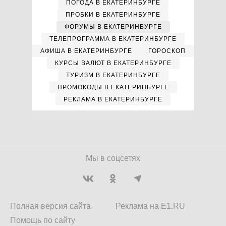
ПОГОДА В ЕКАТЕРИНБУРГЕ
ПРОБКИ В ЕКАТЕРИНБУРГЕ
ФОРУМЫ В ЕКАТЕРИНБУРГЕ
ТЕЛЕПРОГРАММА В ЕКАТЕРИНБУРГЕ
АФИША В ЕКАТЕРИНБУРГЕ
ГОРОСКОП
КУРСЫ ВАЛЮТ В ЕКАТЕРИНБУРГЕ
ТУРИЗМ В ЕКАТЕРИНБУРГЕ
ПРОМОКОДЫ В ЕКАТЕРИНБУРГЕ
РЕКЛАМА В ЕКАТЕРИНБУРГЕ
Мы в соцсетях
Полная версия сайта
Реклама на E1.RU
Помощь по сайту