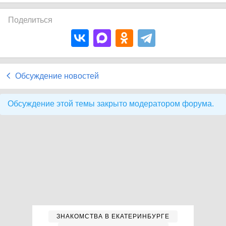
Поделиться
Обсуждение новостей
Обсуждение этой темы закрыто модератором форума.
ЗНАКОМСТВА В ЕКАТЕРИНБУРГЕ