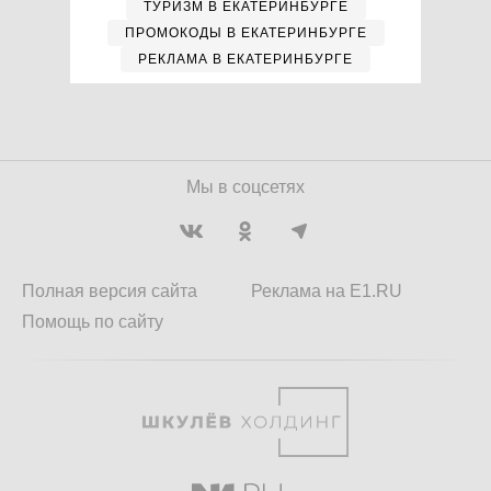
ТУРИЗМ В ЕКАТЕРИНБУРГЕ
ПРОМОКОДЫ В ЕКАТЕРИНБУРГЕ
РЕКЛАМА В ЕКАТЕРИНБУРГЕ
Мы в соцсетях
Полная версия сайта
Реклама на E1.RU
Помощь по сайту