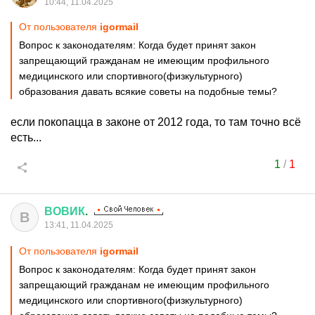
10:44, 11.04.2025
От пользователя
igormail
Вопрос к законодателям: Когда будет принят закон
запрещающий гражданам не имеющим профильного
медицинского или спортивного(физкультурного)
образования давать всякие советы на подобные темы?
если покопацца в законе от 2012 года, то там точно всё
есть...
1
/
1
ВОВИК
.
В
13:41, 11.04.2025
От пользователя
igormail
Вопрос к законодателям: Когда будет принят закон
запрещающий гражданам не имеющим профильного
медицинского или спортивного(физкультурного)