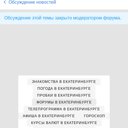
Обсуждение новостей
Обсуждение этой темы закрыто модератором форума.
ЗНАКОМСТВА В ЕКАТЕРИНБУРГЕ
ПОГОДА В ЕКАТЕРИНБУРГЕ
ПРОБКИ В ЕКАТЕРИНБУРГЕ
ФОРУМЫ В ЕКАТЕРИНБУРГЕ
ТЕЛЕПРОГРАММА В ЕКАТЕРИНБУРГЕ
АФИША В ЕКАТЕРИНБУРГЕ
ГОРОСКОП
КУРСЫ ВАЛЮТ В ЕКАТЕРИНБУРГЕ