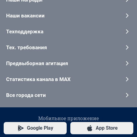
Наши вакансии
Техподдержка
Тех. требования
Предвыборная агитация
Статистика канала в MAX
Все города сети
Мобильное приложение
Google Play
App Store