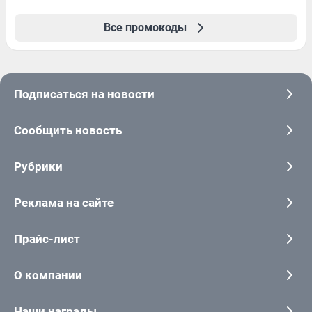
Все промокоды
Подписаться на новости
Сообщить новость
Рубрики
Реклама на сайте
Прайс-лист
О компании
Наши награды