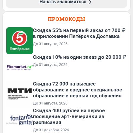
Начать знакомиться
ПРОМОКОДЫ
Скидка 55% на первый заказ от 700 ₽
в приложении Пятёрочка Доставка
До 31 августа, 2026
Скидка 10% на один заказ до 20 000 ₽
До 31 августа, 2026
Скидка 72 000 на высшее
образование и среднее специальное
образование в первый год обучения
До 31 августа, 2026
Cкидка 400 рублей на первое
посещение арт-вечеринки из
расписания
До 31 декабря, 2026