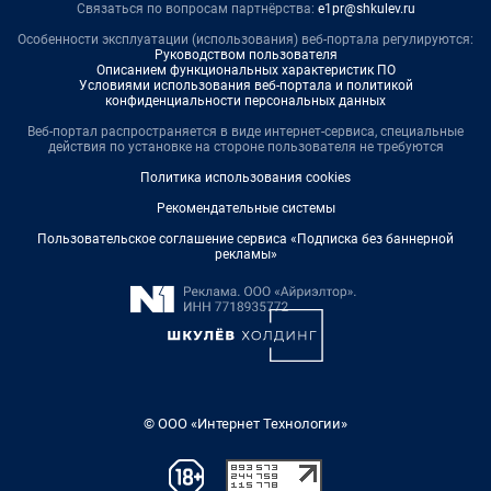
Связаться по вопросам партнёрства:
e1pr@shkulev.ru
Особенности эксплуатации (использования) веб-портала регулируются:
Руководством пользователя
Описанием функциональных характеристик ПО
Условиями использования веб-портала и политикой
конфиденциальности персональных данных
Веб-портал распространяется в виде интернет-сервиса, специальные
действия по установке на стороне пользователя не требуются
Политика использования cookies
Рекомендательные системы
Пользовательское соглашение сервиса «Подписка без баннерной
рекламы»
© ООО «Интернет Технологии»