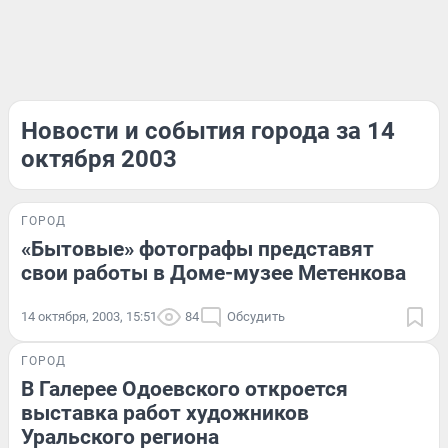
Новости и события города за 14
октября 2003
ГОРОД
«Бытовые» фотографы представят
свои работы в Доме-музее Метенкова
14 октября, 2003, 15:51
84
Обсудить
ГОРОД
В Галерее Одоевского откроется
выставка работ художников
Уральского региона