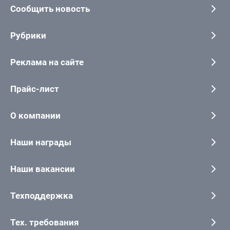
Сообщить новость
Рубрики
Реклама на сайте
Прайс-лист
О компании
Наши награды
Наши вакансии
Техподдержка
Тех. требования