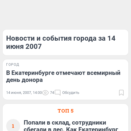
Новости и события города за 14
июня 2007
ГОРОД
В Екатеринбурге отмечают всемирный
день донора
14 июня, 2007, 14:00
74
Обсудить
ТОП 5
Попали в склад, сотрудники
1
сбегали в лес. Как Екатеринбург