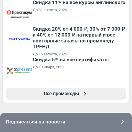
Скидка 11% на все курсы английского
До 31 августа, 2026
Скидка 20% от 4 000 ₽, 30% от 7 000 ₽
и 40% от 12 000 ₽ на первый и все
повторные заказы по промокоду
ТРЕНД
До 15 августа, 2026
Скидка 5% на все сертификаты
До 1 января, 2027
Все промокоды
Подписаться на новости