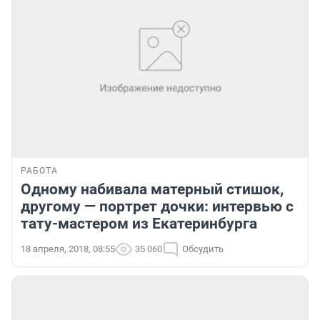
РАБОТА
Одному набивала матерный стишок,
другому — портрет дочки: интервью с
тату-мастером из Екатеринбурга
18 апреля, 2018, 08:55
35 060
Обсудить