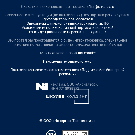
Связаться по вопросам партнёрства:
e1pr@shkulev.ru
Особенности эксплуатации (использования) веб-портала регулируются:
Руководством пользователя
Описанием функциональных характеристик ПО
Условиями использования веб-портала и политикой
конфиденциальности персональных данных
Веб-портал распространяется в виде интернет-сервиса, специальные
действия по установке на стороне пользователя не требуются
Политика использования cookies
Рекомендательные системы
Пользовательское соглашение сервиса «Подписка без баннерной
рекламы»
© ООО «Интернет Технологии»