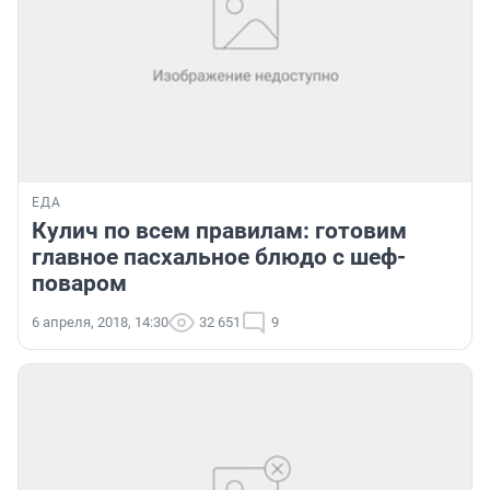
ЕДА
Кулич по всем правилам: готовим
главное пасхальное блюдо с шеф-
поваром
6 апреля, 2018, 14:30
32 651
9