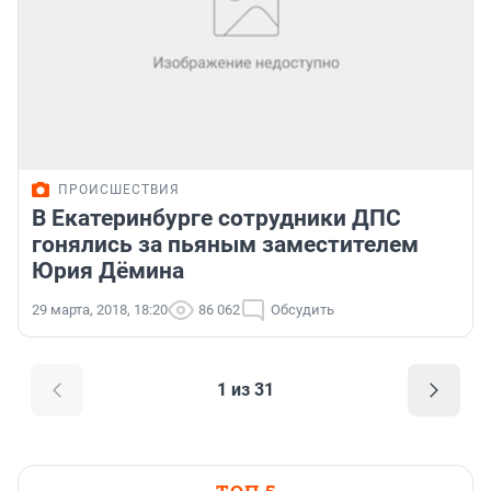
ПРОИСШЕСТВИЯ
В Екатеринбурге сотрудники ДПС
гонялись за пьяным заместителем
Юрия Дёмина
29 марта, 2018, 18:20
86 062
Обсудить
1 из 31