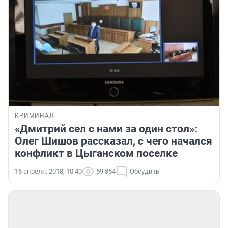
КРИМИНАЛ
«Дмитрий сел с нами за один стол»:
Олег Шишов рассказал, с чего начался
конфликт в Цыганском поселке
16 апреля, 2018, 10:40
59 854
Обсудить