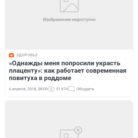
ЗДОРОВЬЕ
«Однажды меня попросили украсть
плаценту»: как работает современная
повитуха в роддоме
6 апреля, 2018, 08:00
51 674
Обсудить