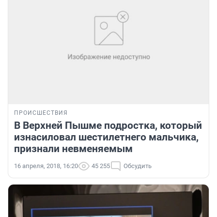
ПРОИСШЕСТВИЯ
В Верхней Пышме подростка, который
изнасиловал шестилетнего мальчика,
признали невменяемым
16 апреля, 2018, 16:20
45 255
Обсудить