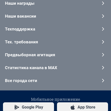
Наши награды
Наши вакансии
Техподдержка
Тех. требования
Предвыборная агитация
Статистика канала в MAX
Все города сети
Мобильное приложение
Google Play
App Store