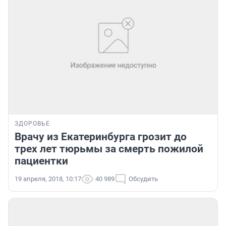
ЗДОРОВЬЕ
Врачу из Екатеринбурга грозит до
трех лет тюрьмы за смерть пожилой
пациентки
19 апреля, 2018, 10:17
40 989
Обсудить