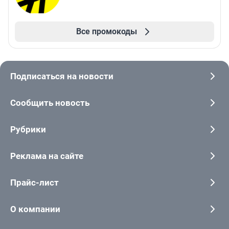
Все промокоды
Подписаться на новости
Сообщить новость
Рубрики
Реклама на сайте
Прайс-лист
О компании