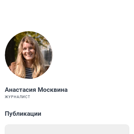
Анастасия Москвина
ЖУРНАЛИСТ
Публикации