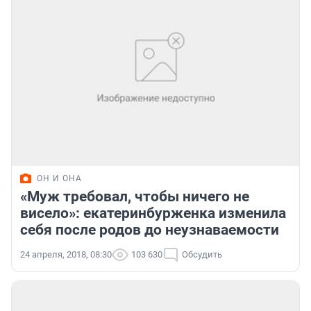
ОН И ОНА
«Муж требовал, чтобы ничего не
висело»: екатеринбурженка изменила
себя после родов до неузнаваемости
24 апреля, 2018, 08:30
103 630
Обсудить