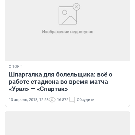
СПОРТ
Шпаргалка для болельщика: всё о
работе стадиона во время матча
«Урал» — «Спартак»
13 апреля, 2018, 12:58
16 872
Обсудить