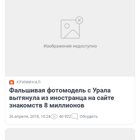
КРИМИНАЛ
Фальшивая фотомодель с Урала
вытянула из иностранца на сайте
знакомств 8 миллионов
26 апреля, 2018, 10:24
40 922
Обсудить