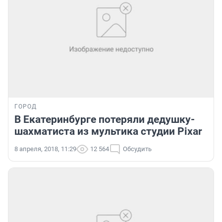
ГОРОД
В Екатеринбурге потеряли дедушку-
шахматиста из мультика студии Pixar
8 апреля, 2018, 11:29
12 564
Обсудить