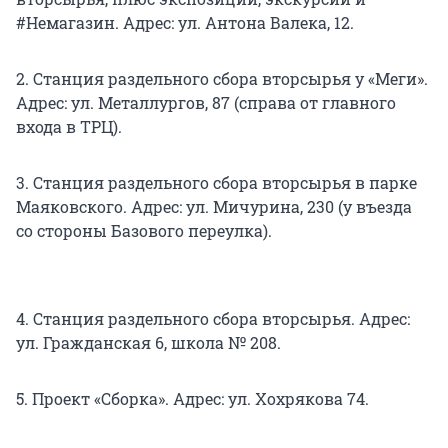
#Немагазин. Адрес: ул. Антона Валека, 12.
2. Станция раздельного сбора вторсырья у «Меги».
Адрес: ул. Металлургов, 87 (справа от главного
входа в ТРЦ).
3. Станция раздельного сбора вторсырья в парке
Маяковского. Адрес: ул. Мичурина, 230 (у въезда
со стороны Базового переулка).
4. Станция раздельного сбора вторсырья. Адрес:
ул. Гражданская 6, школа № 208.
5. Проект «Сборка». Адрес: ул. Хохрякова 74.