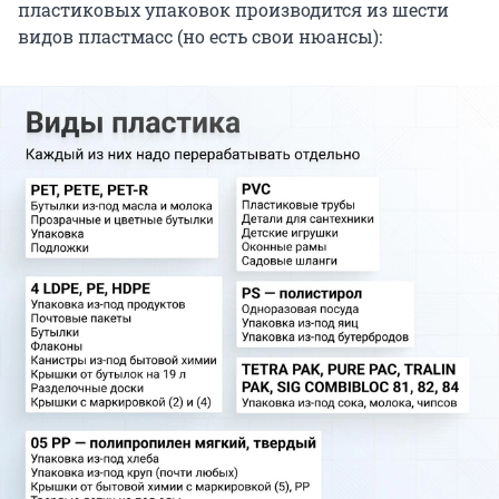
пластиковых упаковок производится из шести
видов пластмасс (но есть свои нюансы):