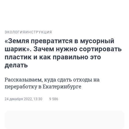
ЭКОЛОГИЯ
ИНСТРУКЦИЯ
«Земля превратится в мусорный
шарик». Зачем нужно сортировать
пластик и как правильно это
делать
Рассказываем, куда сдать отходы на
переработку в Екатеринбурге
24 декабря 2022, 13:30
9 586