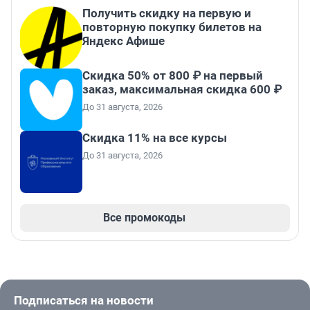
Получить скидку на первую и
повторную покупку билетов на
Яндекс Афише
Скидка 50% от 800 ₽ на первый
заказ, максимальная скидка 600 ₽
До 31 августа, 2026
Скидка 11% на все курсы
До 31 августа, 2026
Все промокоды
Подписаться на новости