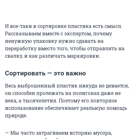
И все-таки в сортировке пластика есть смысл.
Рассказываем вместе с экспертом, почему
ненужную упаковку нужно сдавать на
переработку вместо того, чтобы отправлять на
свалку, и как различать маркировки.
Сортировать — это важно
Весь выброшенный пластик никуда не девается,
он способен пролежать на полигонах даже не
века, а тысячелетия. Поэтому его повторное
использование обеспечивает реальную помощь
природе.
— Мы часто затрагиваем историю мусора,