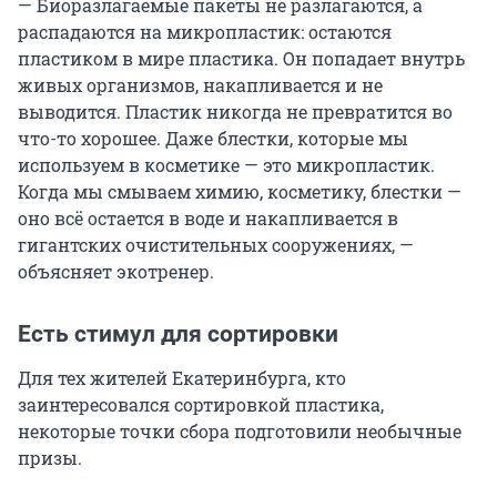
— Биоразлагаемые пакеты не разлагаются, а
распадаются на микропластик: остаются
пластиком в мире пластика. Он попадает внутрь
живых организмов, накапливается и не
выводится. Пластик никогда не превратится во
что-то хорошее. Даже блестки, которые мы
используем в косметике — это микропластик.
Когда мы смываем химию, косметику, блестки —
оно всё остается в воде и накапливается в
гигантских очистительных сооружениях, —
объясняет экотренер.
Есть стимул для сортировки
Для тех жителей Екатеринбурга, кто
заинтересовался сортировкой пластика,
некоторые точки сбора подготовили необычные
призы.