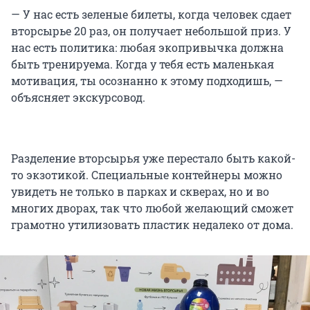
— У нас есть зеленые билеты, когда человек сдает
вторсырье 20 раз, он получает небольшой приз. У
нас есть политика: любая экопривычка должна
быть тренируема. Когда у тебя есть маленькая
мотивация, ты осознанно к этому подходишь, —
объясняет экскурсовод.
Разделение вторсырья уже перестало быть какой-
то экзотикой. Специальные контейнеры можно
увидеть не только в парках и скверах, но и во
многих дворах, так что любой желающий сможет
грамотно утилизовать пластик недалеко от дома.