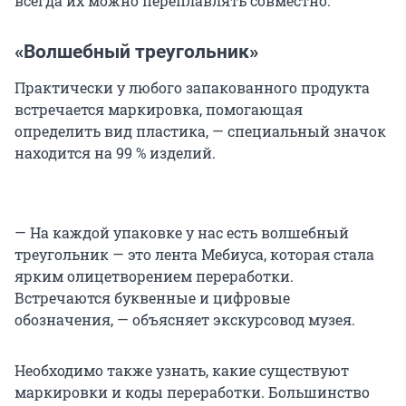
всегда их можно переплавлять совместно.
«Волшебный треугольник»
Практически у любого запакованного продукта
встречается маркировка, помогающая
определить вид пластика, — специальный значок
находится на 99 % изделий.
— На каждой упаковке у нас есть волшебный
треугольник — это лента Мебиуса, которая стала
ярким олицетворением переработки.
Встречаются буквенные и цифровые
обозначения, — объясняет экскурсовод музея.
Необходимо также узнать, какие существуют
маркировки и коды переработки. Большинство