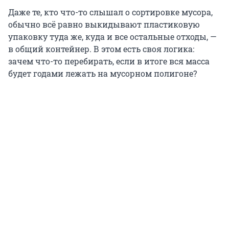
Даже те, кто что-то слышал о сортировке мусора,
обычно всё равно выкидывают пластиковую
упаковку туда же, куда и все остальные отходы, —
в общий контейнер. В этом есть своя логика:
зачем что-то перебирать, если в итоге вся масса
будет годами лежать на мусорном полигоне?