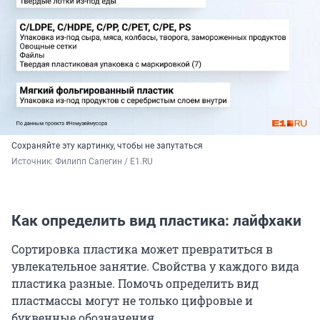
Сохраняйте эту картинку, чтобы не запутаться
Источник: 
Филипп Сапегин / E1.RU
Как определить вид пластика: лайфхаки
Сортировка пластика может превратиться в
увлекательное занятие. Свойства у каждого вида
пластика разные. Помочь определить вид
пластмассы могут не только цифровые и
буквенные обозначения.