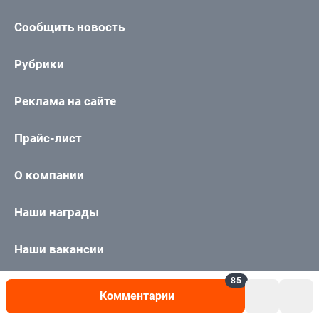
Сообщить новость
Рубрики
Реклама на сайте
Прайс-лист
О компании
Наши награды
Наши вакансии
85
Техподдержка
Комментарии