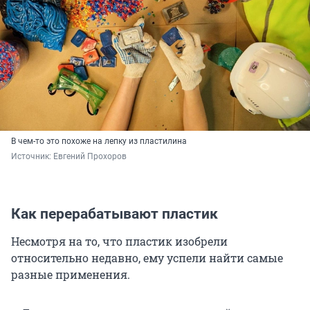
В чем-то это похоже на лепку из пластилина
Источник: 
Евгений Прохоров
Как перерабатывают пластик
Несмотря на то, что пластик изобрели
относительно недавно, ему успели найти самые
разные применения.