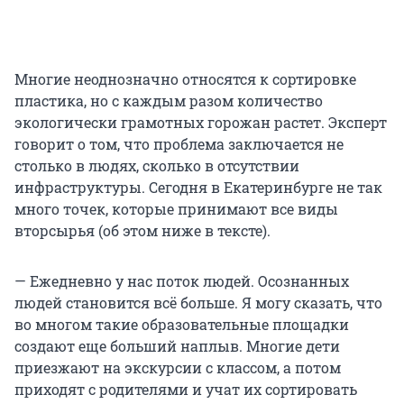
Многие неоднозначно относятся к сортировке
пластика, но с каждым разом количество
экологически грамотных горожан растет. Эксперт
говорит о том, что проблема заключается не
столько в людях, сколько в отсутствии
инфраструктуры. Сегодня в Екатеринбурге не так
много точек, которые принимают все виды
вторсырья (об этом ниже в тексте).
— Ежедневно у нас поток людей. Осознанных
людей становится всё больше. Я могу сказать, что
во многом такие образовательные площадки
создают еще больший наплыв. Многие дети
приезжают на экскурсии с классом, а потом
приходят с родителями и учат их сортировать