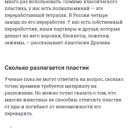
много раз использовать. Помимо классического
пластика, у нас есть полиалюминий — это
переработанный тетрапак. В России четыре
завода по его переработке. У нас есть собственный
переработчик, наши партнеры и друзья, которые
делают из него воронки, блокноты, ложечки,
зажимы, — рассказывает Анастасия Драчева.
Сколько разлагается пластик
Ученые пока не могут ответить на вопрос, сколько
точно времени требуется материалу на
разложение. Но можно точно сказать о том, что
многие животные не способны отличить пластик
от еды и погибают от невозможности его
переварить.