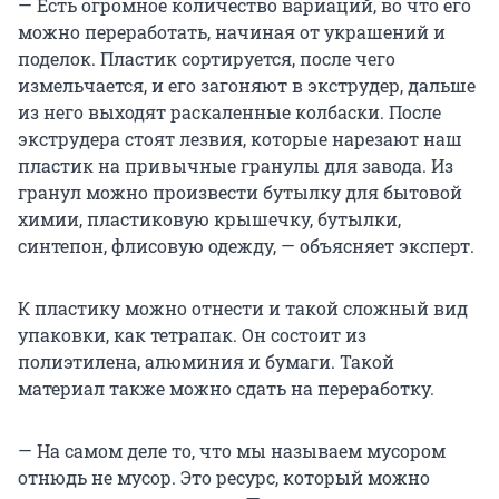
— Есть огромное количество вариаций, во что его
можно переработать, начиная от украшений и
поделок. Пластик сортируется, после чего
измельчается, и его загоняют в экструдер, дальше
из него выходят раскаленные колбаски. После
экструдера стоят лезвия, которые нарезают наш
пластик на привычные гранулы для завода. Из
гранул можно произвести бутылку для бытовой
химии, пластиковую крышечку, бутылки,
синтепон, флисовую одежду, — объясняет эксперт.
К пластику можно отнести и такой сложный вид
упаковки, как тетрапак. Он состоит из
полиэтилена, алюминия и бумаги. Такой
материал также можно сдать на переработку.
— На самом деле то, что мы называем мусором
отнюдь не мусор. Это ресурс, который можно