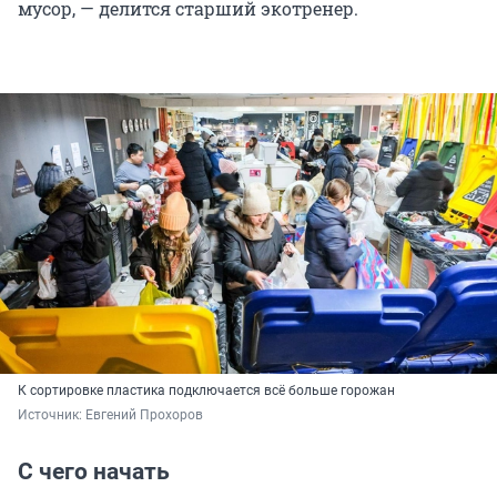
мусор, — делится старший экотренер.
К сортировке пластика подключается всё больше горожан
Источник: 
Евгений Прохоров
С чего начать