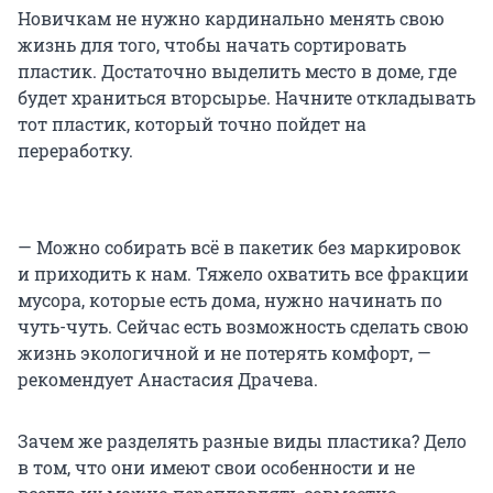
Новичкам не нужно кардинально менять свою
жизнь для того, чтобы начать сортировать
пластик. Достаточно выделить место в доме, где
будет храниться вторсырье. Начните откладывать
тот пластик, который точно пойдет на
переработку.
— Можно собирать всё в пакетик без маркировок
и приходить к нам. Тяжело охватить все фракции
мусора, которые есть дома, нужно начинать по
чуть-чуть. Сейчас есть возможность сделать свою
жизнь экологичной и не потерять комфорт, —
рекомендует Анастасия Драчева.
Зачем же разделять разные виды пластика? Дело
в том, что они имеют свои особенности и не