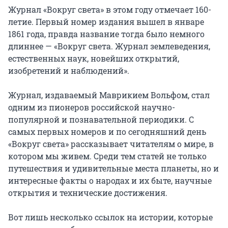
Журнал «Вокруг света» в этом году отмечает 160-
летие. Первый номер издания вышел в январе
1861 года, правда название тогда было немного
длиннее — «Вокруг света. Журнал землеведения,
естественных наук, новейших открытий,
изобретений и наблюдений».
Журнал, издаваемый Маврикием Вольфом, стал
одним из пионеров российской научно-
популярной и познавательной периодики. С
самых первых номеров и по сегодняшний день
«Вокруг света» рассказывает читателям о мире, в
котором мы живем. Среди тем статей не только
путешествия и удивительные места планеты, но и
интересные факты о народах и их быте, научные
открытия и технические достижения.
Вот лишь несколько ссылок на истории, которые