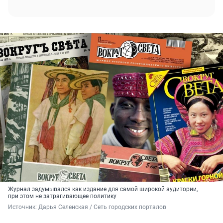
Журнал задумывался как издание для самой широкой аудитории,
при этом не затрагивающее политику
Источник: 
Дарья Селенская / Сеть городских порталов