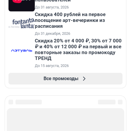
До 31 августа, 2026
Cкидка 400 рублей на первое
посещение арт-вечеринки из
расписания
До 31 декабря, 2026
Скидка 20% от 4 000 ₽, 30% от 7 000
₽ и 40% от 12 000 ₽ на первый и все
повторные заказы по промокоду
ТРЕНД
До 15 августа, 2026
Все промокоды