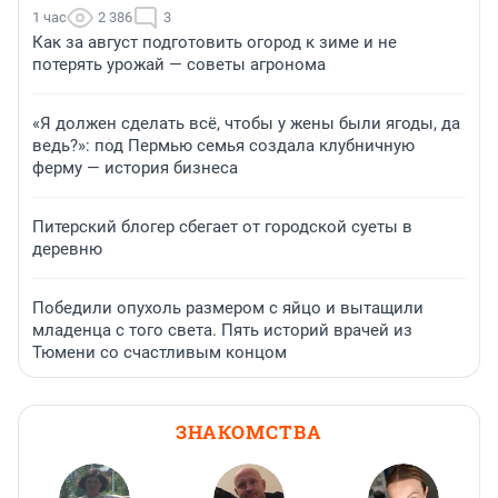
1 час
2 386
3
Как за август подготовить огород к зиме и не
потерять урожай — советы агронома
«Я должен сделать всё, чтобы у жены были ягоды, да
ведь?»: под Пермью семья создала клубничную
ферму — история бизнеса
Питерский блогер сбегает от городской суеты в
деревню
Победили опухоль размером с яйцо и вытащили
младенца с того света. Пять историй врачей из
Тюмени со счастливым концом
ЗНАКОМСТВА