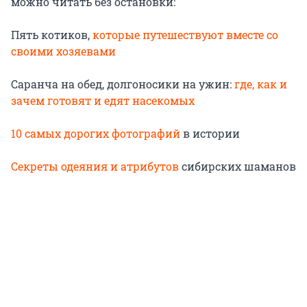
можно читать без остановки:
Пять котиков,
которые путешествуют вместе со
своими хозяевами
Саранча на обед, долгоносики на ужин:
где, как и
зачем готовят и едят насекомых
10 самых дорогих фотографий
в истории
Секреты одеяния и атрибутов
сибирских шаманов