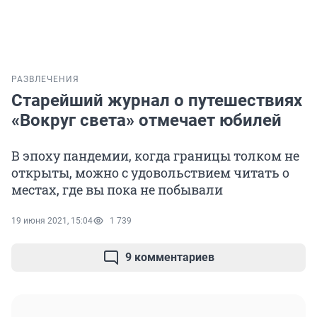
РАЗВЛЕЧЕНИЯ
Старейший журнал о путешествиях
«Вокруг света» отмечает юбилей
В эпоху пандемии, когда границы толком не
открыты, можно с удовольствием читать о
местах, где вы пока не побывали
19 июня 2021, 15:04
1 739
9 комментариев