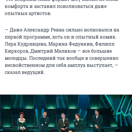
комфорта и заставил поволноваться даже
опытных артистов.
— Даже Александр Ревва сильно волновался на
первой программе, хоть он и опытный комик.
Лера Кудрявцева, Марина Федункив, Филипп
Киркоров, Дмитрий Маликов — все большие
молодцы. Последний так вообще в совершенно
несвойственном для себя амплуа выступает, —
сказал ведущий.