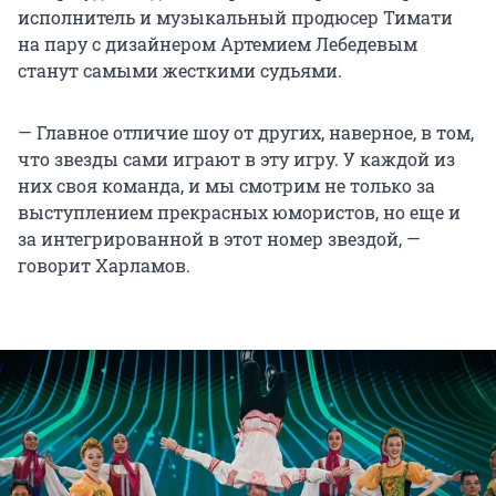
исполнитель и музыкальный продюсер Тимати
на пару с дизайнером Артемием Лебедевым
станут самыми жесткими судьями.
— Главное отличие шоу от других, наверное, в том,
что звезды сами играют в эту игру. У каждой из
них своя команда, и мы смотрим не только за
выступлением прекрасных юмористов, но еще и
за интегрированной в этот номер звездой, —
говорит Харламов.