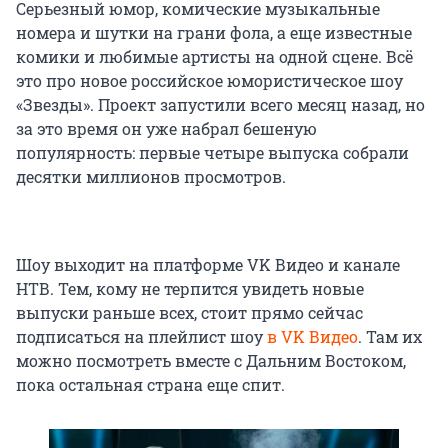
Серьезный юмор, комические музыкальные
номера и шутки на грани фола, а еще известные
комики и любимые артисты на одной сцене. Всё
это про новое российское юмористическое шоу
«Звезды». Проект запустили всего месяц назад, но
за это время он уже набрал бешеную
популярность: первые четыре выпуска собрали
десятки миллионов просмотров.
Шоу выходит на платформе VK Видео и канале
НТВ. Тем, кому не терпится увидеть новые
выпуски раньше всех, стоит прямо сейчас
подписаться на плейлист шоу
в VK Видео
. Там их
можно посмотреть вместе с Дальним Востоком,
пока остальная страна еще спит.