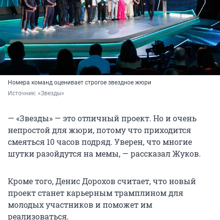
Номера команд оценивает строгое звездное жюри
Источник: 
«Звезды»
— «Звезды» — это отличный проект. Но и очень
непростой для жюри, потому что приходится
смеяться 10 часов подряд. Уверен, что многие
шутки разойдутся на мемы, — рассказал Жуков.
Кроме того, Денис Дорохов считает, что новый
проект станет карьерным трамплином для
молодых участников и поможет им
реализоваться.