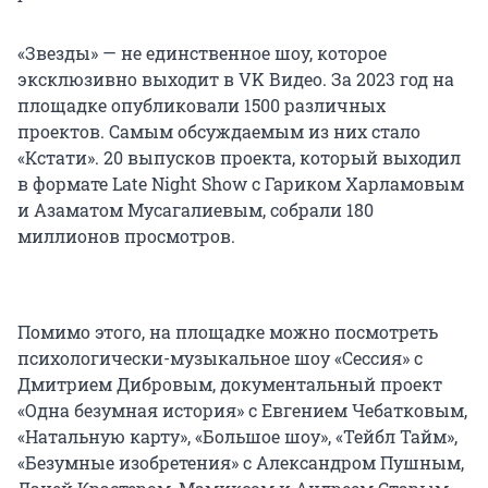
«Звезды» — не единственное шоу, которое
эксклюзивно выходит в VK Видео. За 2023 год на
площадке опубликовали 1500 различных
проектов. Самым обсуждаемым из них стало
«Кстати». 20 выпусков проекта, который выходил
в формате Late Night Show с Гариком Харламовым
и Азаматом Мусагалиевым, собрали 180
миллионов просмотров.
Помимо этого, на площадке можно посмотреть
психологически-музыкальное шоу «Сессия» с
Дмитрием Дибровым, документальный проект
«Одна безумная история» с Евгением Чебатковым,
«Натальную карту», «Большое шоу», «Тейбл Тайм»,
«Безумные изобретения» с Александром Пушным,