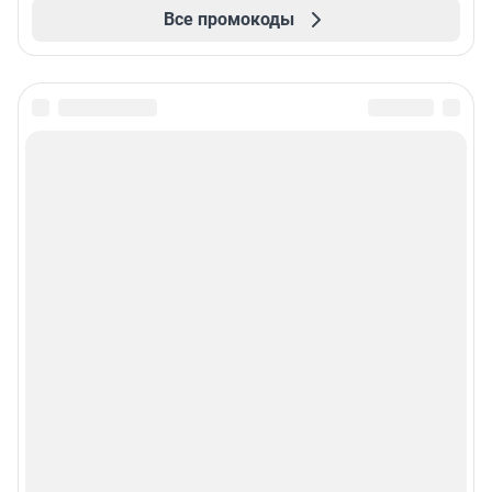
Все промокоды