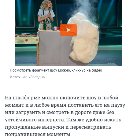
Посмотреть фрагмент шоу можно, кликнув на видео
Источник: 
«Звезды»
На платформе можно включить шоу в любой
момент и в любое время поставить его на паузу
или загрузить и смотреть в дороге даже без
устойчивого интернета. Там же удобно искать
пропущенные выпуски и пересматривать
понравившиеся моменты.