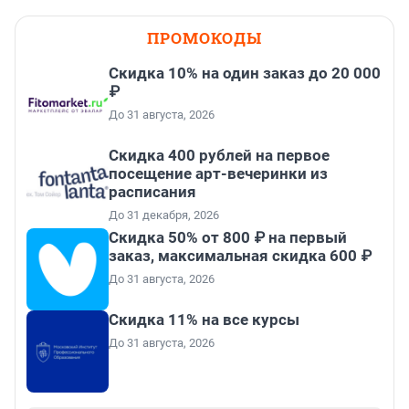
ПРОМОКОДЫ
Скидка 10% на один заказ до 20 000
₽
До 31 августа, 2026
Cкидка 400 рублей на первое
посещение арт-вечеринки из
расписания
До 31 декабря, 2026
Скидка 50% от 800 ₽ на первый
заказ, максимальная скидка 600 ₽
До 31 августа, 2026
Скидка 11% на все курсы
До 31 августа, 2026