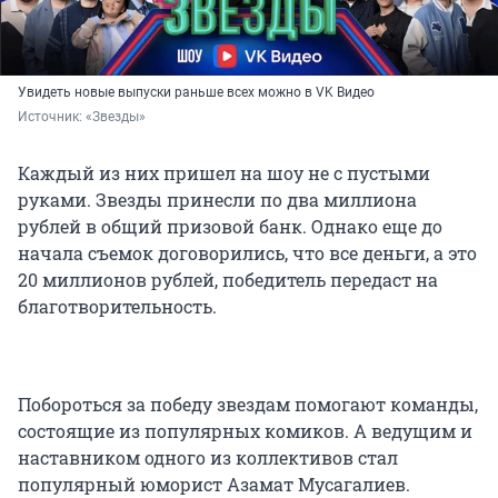
Увидеть новые выпуски раньше всех можно в VK Видео
Источник: 
«Звезды»
Каждый из них пришел на шоу не с пустыми
руками. Звезды принесли по два миллиона
рублей в общий призовой банк. Однако еще до
начала съемок договорились, что все деньги, а это
20 миллионов рублей, победитель передаст на
благотворительность.
Побороться за победу звездам помогают команды,
состоящие из популярных комиков. А ведущим и
наставником одного из коллективов стал
популярный юморист Азамат Мусагалиев.