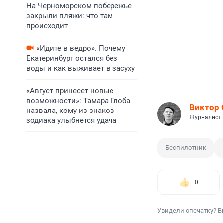
На Черноморском побережье
закрыли пляжи: что там
происходит
«Идите в ведро». Почему
Екатеринбург остался без
воды и как выживает в засуху
«Август принесет новые
возможности»: Тамара Глоба
Виктор 
назвала, кому из знаков
Журналист 
зодиака улыбнется удача
Беспилотник
0
Увидели опечатку? В