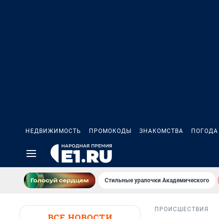
НЕДВИЖИМОСТЬ
ПРОМОКОДЫ
ЗНАКОМСТВА
ПОГОДА
Стильные уралочки Академического
ПРОИСШЕСТВИЯ
ВСЕ НОВОСТИ