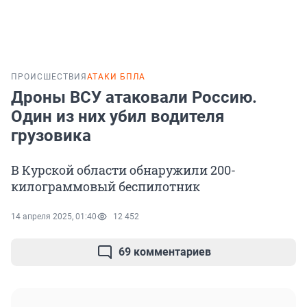
ПРОИСШЕСТВИЯ
АТАКИ БПЛА
Дроны ВСУ атаковали Россию.
Один из них убил водителя
грузовика
В Курской области обнаружили 200-
килограммовый беспилотник
14 апреля 2025, 01:40
12 452
69 комментариев