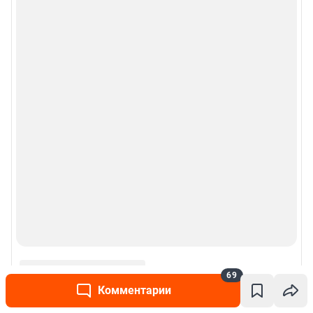
69
Комментарии