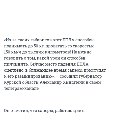
«Из-за своих габаритов этот БПЛА способен
поднимать до 50 кг, пролетать со скоростью
150 км/ч до тысячи километров! Не нужно
говорить о том, какой урон он способен
причинить. Сейчас место падения БПЛА
оцеплено, в ближайшее время саперы приступят
к его разминированию», — сообщил губернатор
Курской области Александр Хинштейн в своем
телеграм-канале.
Он отметил, что саперы, работающие в