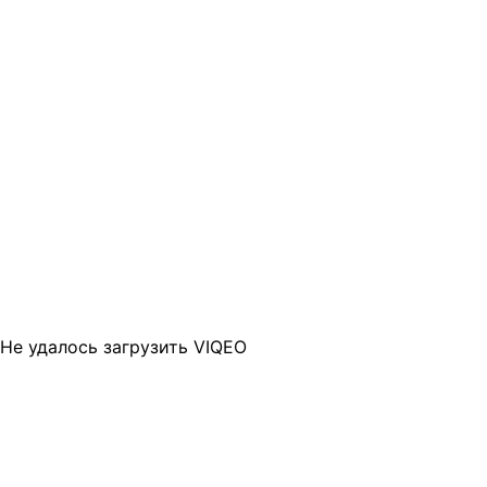
Не удалось загрузить VIQEO