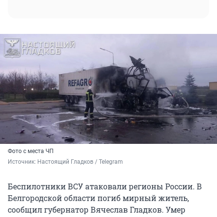
Фото с места ЧП
Источник: 
Настоящий Гладков / Telegram
Беспилотники ВСУ атаковали регионы России. В
Белгородской области погиб мирный житель,
сообщил губернатор Вячеслав Гладков. Умер