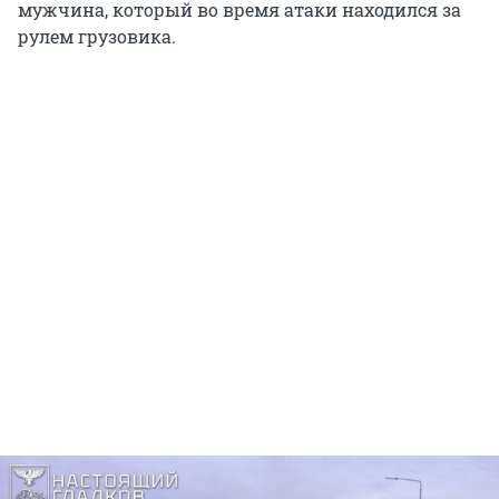
мужчина, который во время атаки находился за
рулем грузовика.