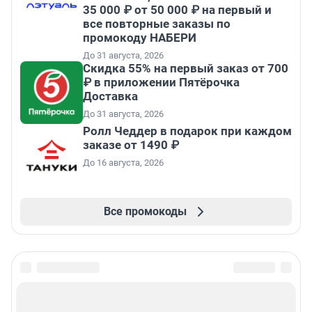
35 000 ₽ от 50 000 ₽ на первый и
все повторные заказы по
промокоду НАБЕРИ
До 31 августа, 2026
Скидка 55% на первый заказ от 700
₽ в приложении Пятёрочка
Доставка
До 31 августа, 2026
Ролл Чеддер в подарок при каждом
заказе от 1490 ₽
До 16 августа, 2026
Все промокоды