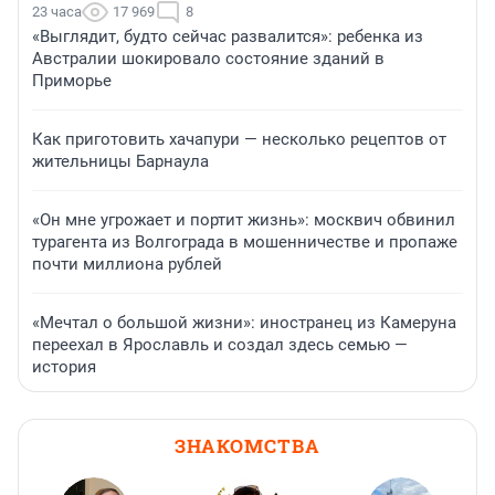
23 часа
17 969
8
«Выглядит, будто сейчас развалится»: ребенка из
Австралии шокировало состояние зданий в
Приморье
Как приготовить хачапури — несколько рецептов от
жительницы Барнаула
«Он мне угрожает и портит жизнь»: москвич обвинил
турагента из Волгограда в мошенничестве и пропаже
почти миллиона рублей
«Мечтал о большой жизни»: иностранец из Камеруна
переехал в Ярославль и создал здесь семью —
история
ЗНАКОМСТВА