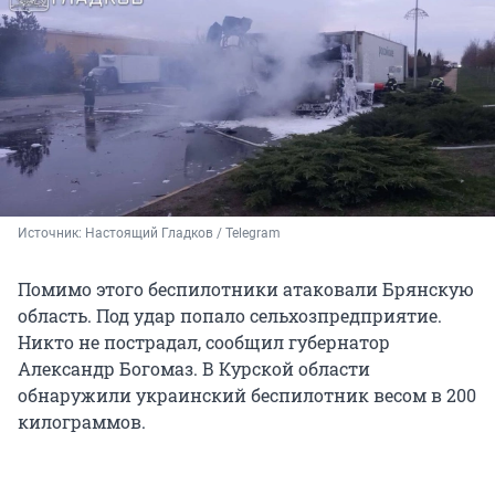
Источник: 
Настоящий Гладков / Telegram
Помимо этого беспилотники атаковали Брянскую
область. Под удар попало сельхозпредприятие.
Никто не пострадал, сообщил губернатор
Александр Богомаз. В Курской области
обнаружили украинский беспилотник весом в 200
килограммов.