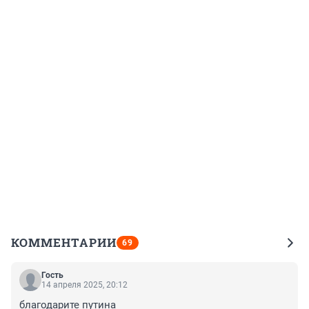
КОММЕНТАРИИ
69
Гость
14 апреля 2025, 20:12
благодарите путина