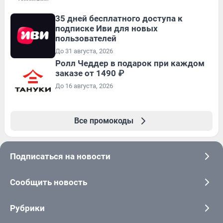
35 дней бесплатного доступа к
подписке Иви для новых
пользователей
До 31 августа, 2026
Ролл Чеддер в подарок при каждом
заказе от 1490 ₽
До 16 августа, 2026
Все промокоды
Подписаться на новости
Сообщить новость
Рубрики