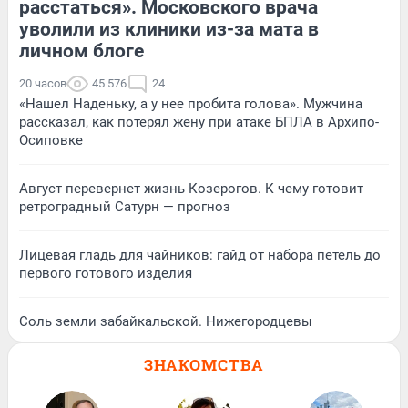
расстаться». Московского врача
уволили из клиники из-за мата в
личном блоге
20 часов
45 576
24
«Нашел Наденьку, а у нее пробита голова». Мужчина
рассказал, как потерял жену при атаке БПЛА в Архипо-
Осиповке
Август перевернет жизнь Козерогов. К чему готовит
ретроградный Сатурн — прогноз
Лицевая гладь для чайников: гайд от набора петель до
первого готового изделия
Соль земли забайкальской. Нижегородцевы
ЗНАКОМСТВА