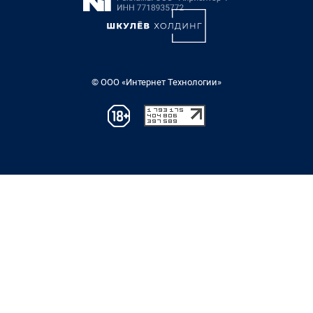
© ООО «Интернет Технологии»