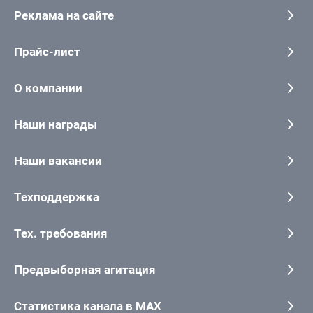
Реклама на сайте
Прайс-лист
О компании
Наши награды
Наши вакансии
Техподдержка
Тех. требования
Предвыборная агитация
Статистика канала в MAX