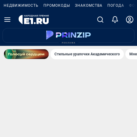
НЕДВИЖИМОСТЬ
ПРОМОКОДЫ
ЗНАКОМСТВА
ПОГОДА
ФО
Стильные уралочки Академического
Мне