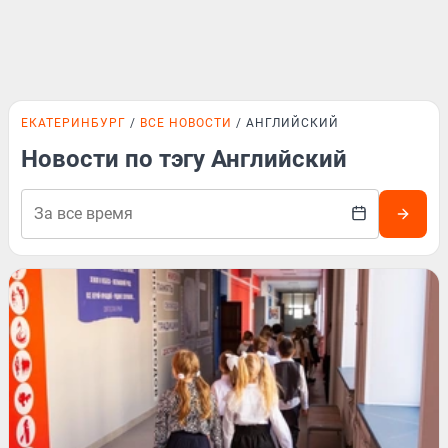
ЕКАТЕРИНБУРГ
ВСЕ НОВОСТИ
АНГЛИЙСКИЙ
Новости по тэгу Английский