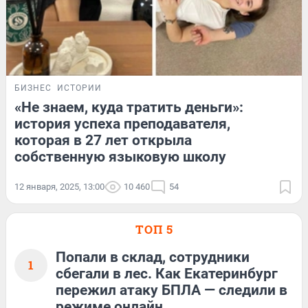
БИЗНЕС
ИСТОРИИ
«Не знаем, куда тратить деньги»:
история успеха преподавателя,
которая в 27 лет открыла
собственную языковую школу
12 января, 2025, 13:00
10 460
54
ТОП 5
Попали в склад, сотрудники
1
сбегали в лес. Как Екатеринбург
пережил атаку БПЛА — следили в
режиме онлайн