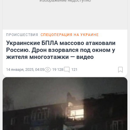
ПРОИСШЕСТВИЯ
СПЕЦОПЕРАЦИЯ НА УКРАИНЕ
Украинские БПЛА массово атаковали
Россию. Дрон взорвался под окном у
жителя многоэтажки — видео
14 января, 2025, 04:05
19 128
121