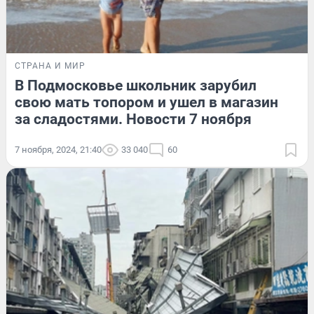
СТРАНА И МИР
В Подмосковье школьник зарубил
свою мать топором и ушел в магазин
за сладостями. Новости 7 ноября
7 ноября, 2024, 21:40
33 040
60