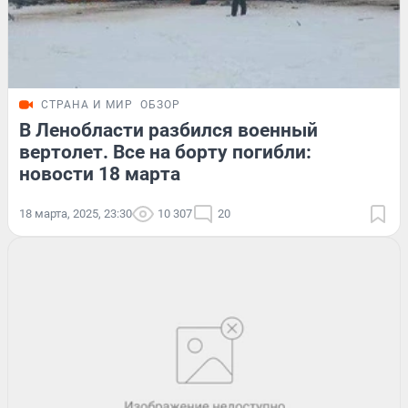
СТРАНА И МИР
ОБЗОР
В Ленобласти разбился военный
вертолет. Все на борту погибли:
новости 18 марта
18 марта, 2025, 23:30
10 307
20