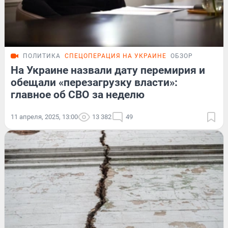
ПОЛИТИКА
СПЕЦОПЕРАЦИЯ НА УКРАИНЕ
ОБЗОР
На Украине назвали дату перемирия и
обещали «перезагрузку власти»:
главное об СВО за неделю
11 апреля, 2025, 13:00
13 382
49