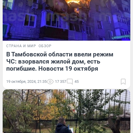
СТРАНА И МИР
ОБЗОР
В Тамбовской области ввели режим
ЧС: взорвался жилой дом, есть
погибшие. Новости 19 октября
19 октября, 2024, 21:35
17 357
45