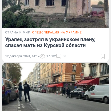
СТРАНА И МИР
СПЕЦОПЕРАЦИЯ НА УКРАИНЕ
Уралец застрял в украинском плену,
спасая мать из Курской области
12 декабря, 2024, 14:17
17 682
38