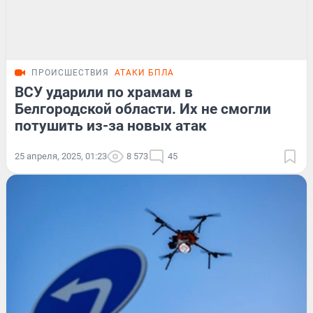
ПРОИСШЕСТВИЯ
АТАКИ БПЛА
ВСУ ударили по храмам в
Белгородской области. Их не смогли
потушить из-за новых атак
25 апреля, 2025, 01:23
8 573
45