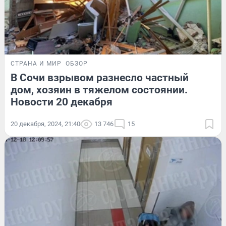
СТРАНА И МИР
ОБЗОР
В Сочи взрывом разнесло частный
дом, хозяин в тяжелом состоянии.
Новости 20 декабря
20 декабря, 2024, 21:40
13 746
15