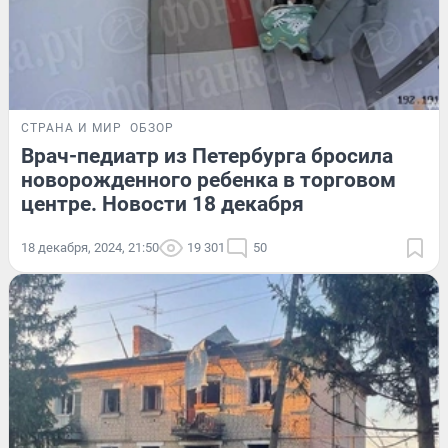
СТРАНА И МИР
ОБЗОР
Врач-педиатр из Петербурга бросила
новорожденного ребенка в торговом
центре. Новости 18 декабря
18 декабря, 2024, 21:50
19 301
50