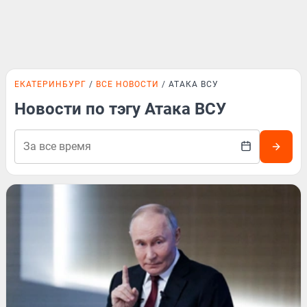
ЕКАТЕРИНБУРГ
ВСЕ НОВОСТИ
АТАКА ВСУ
Новости по тэгу Атака ВСУ