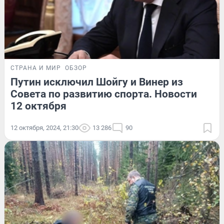
СТРАНА И МИР
ОБЗОР
Путин исключил Шойгу и Винер из
Совета по развитию спорта. Новости
12 октября
12 октября, 2024, 21:30
13 286
90