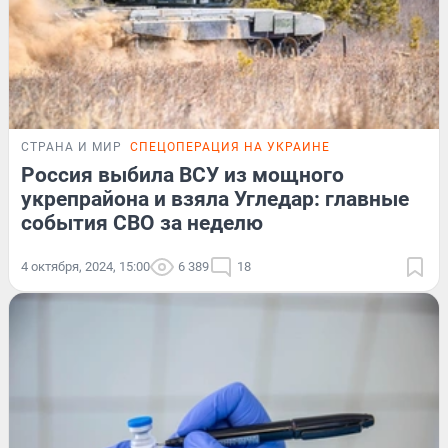
СТРАНА И МИР
СПЕЦОПЕРАЦИЯ НА УКРАИНЕ
Россия выбила ВСУ из мощного
укрепрайона и взяла Угледар: главные
события СВО за неделю
4 октября, 2024, 15:00
6 389
18