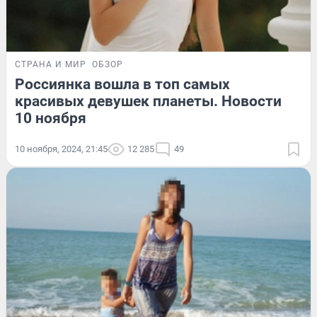
СТРАНА И МИР
ОБЗОР
Россиянка вошла в топ самых
красивых девушек планеты. Новости
10 ноября
10 ноября, 2024, 21:45
12 285
49