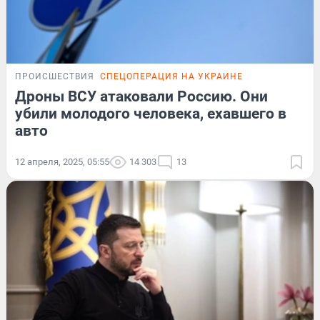
ПРОИСШЕСТВИЯ
СПЕЦОПЕРАЦИЯ НА УКРАИНЕ
Дроны ВСУ атаковали Россию. Они
убили молодого человека, ехавшего в
авто
12 апреля, 2025, 05:55
14 303
13