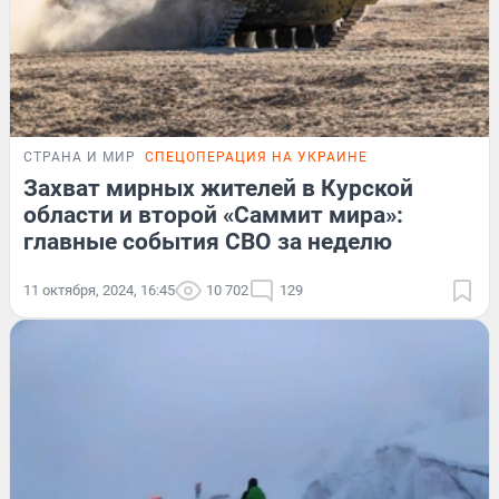
СТРАНА И МИР
СПЕЦОПЕРАЦИЯ НА УКРАИНЕ
Захват мирных жителей в Курской
области и второй «Саммит мира»:
главные события СВО за неделю
11 октября, 2024, 16:45
10 702
129