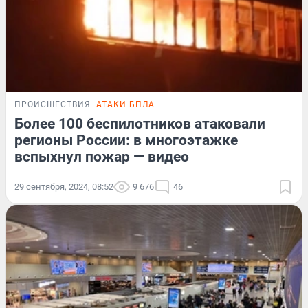
ПРОИСШЕСТВИЯ
АТАКИ БПЛА
Более 100 беспилотников атаковали
регионы России: в многоэтажке
вспыхнул пожар — видео
29 сентября, 2024, 08:52
9 676
46