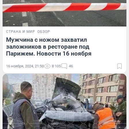
СТРАНА И МИР
ОБЗОР
Мужчина с ножом захватил
заложников в ресторане под
Парижем. Новости 16 ноября
16 ноября, 2024, 21:50
8 105
46