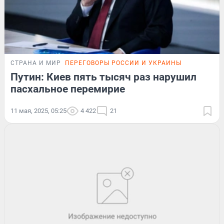
СТРАНА И МИР
ПЕРЕГОВОРЫ РОССИИ И УКРАИНЫ
Путин: Киев пять тысяч раз нарушил
пасхальное перемирие
11 мая, 2025, 05:25
4 422
21