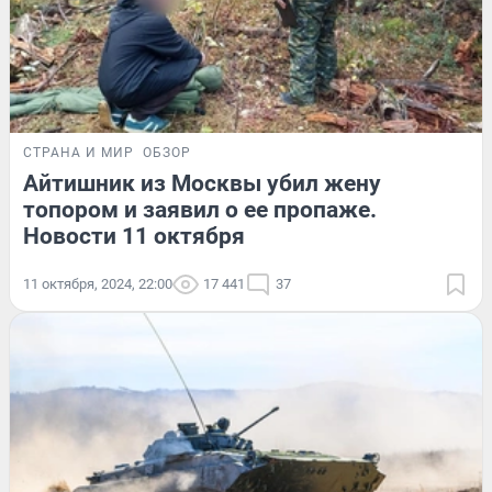
СТРАНА И МИР
ОБЗОР
Айтишник из Москвы убил жену
топором и заявил о ее пропаже.
Новости 11 октября
11 октября, 2024, 22:00
17 441
37