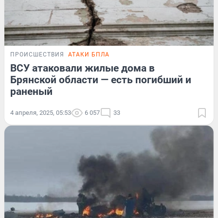
ПРОИСШЕСТВИЯ
АТАКИ БПЛА
ВСУ атаковали жилые дома в
Брянской области — есть погибший и
раненый
4 апреля, 2025, 05:53
6 057
33