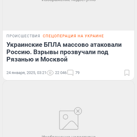
ПРОИСШЕСТВИЯ
СПЕЦОПЕРАЦИЯ НА УКРАИНЕ
Украинские БПЛА массово атаковали
Россию. Взрывы прозвучали под
Рязанью и Москвой
24 января, 2025, 03:21
22 046
79