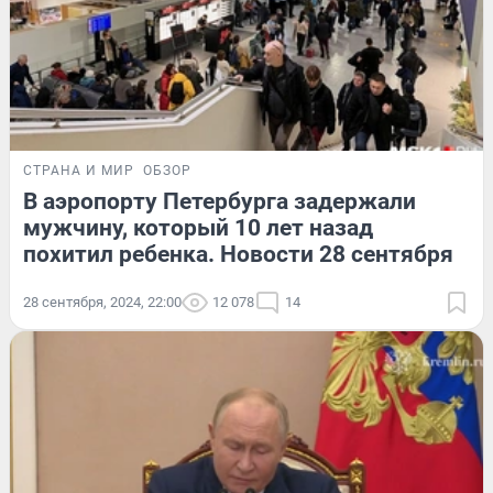
СТРАНА И МИР
ОБЗОР
В аэропорту Петербурга задержали
мужчину, который 10 лет назад
похитил ребенка. Новости 28 сентября
28 сентября, 2024, 22:00
12 078
14