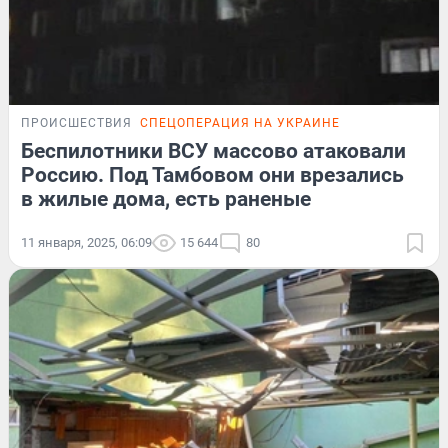
ПРОИСШЕСТВИЯ
СПЕЦОПЕРАЦИЯ НА УКРАИНЕ
Беспилотники ВСУ массово атаковали
Россию. Под Тамбовом они врезались
в жилые дома, есть раненые
11 января, 2025, 06:09
15 644
80