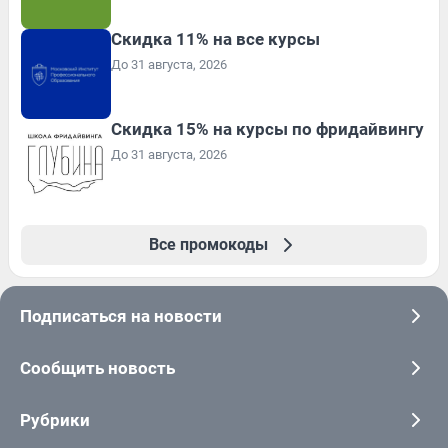
Скидка 11% на все курсы
До 31 августа, 2026
Скидка 15% на курсы по фридайвингу
До 31 августа, 2026
Все промокоды
Подписаться на новости
Сообщить новость
Рубрики