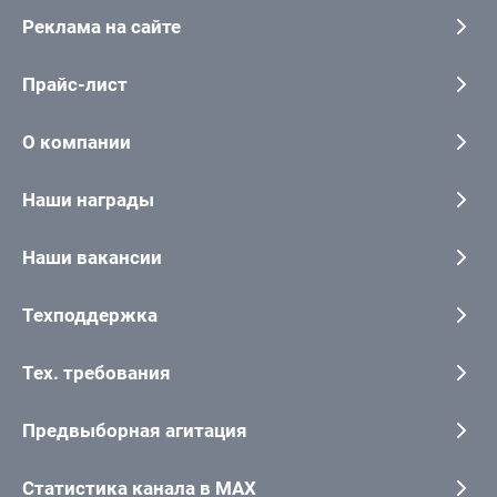
Реклама на сайте
Прайс-лист
О компании
Наши награды
Наши вакансии
Техподдержка
Тех. требования
Предвыборная агитация
Статистика канала в MAX