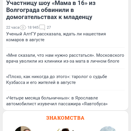
Участницу шоу «Мама в 16» из
Волгограда обвинили в
домогательствах к младенцу
22 часа
18 945
27
Ученый АлтГУ рассказала, ждать ли нашествия
комаров в августе
«Мне сказали, что нам нужно расстаться». Московского
врача уволили из клиники из-за мата в личном блоге
«Плохо, как никогда до этого»: таролог о судьбе
Кузбасса и его жителей в августе
«Четыре месяца больничных»: в Ярославле
автомобилист изувечил пассажира «Яавтобуса»
ЗНАКОМСТВА