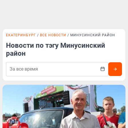
ЕКАТЕРИНБУРГ
ВСЕ НОВОСТИ
МИНУСИНСКИЙ РАЙОН
Новости по тэгу Минусинский
район