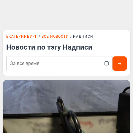
ЕКАТЕРИНБУРГ
ВСЕ НОВОСТИ
НАДПИСИ
Новости по тэгу Надписи