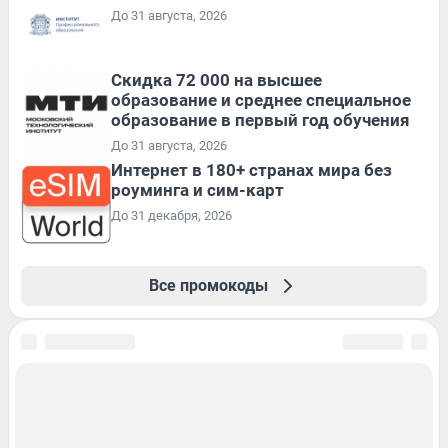
До 31 августа, 2026
Скидка 72 000 на высшее
образование и среднее специальное
образование в первый год обучения
До 31 августа, 2026
Интернет в 180+ странах мира без
роуминга и сим-карт
До 31 декабря, 2026
Все промокоды