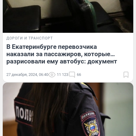
ДОРОГИ И ТРАНСПОРТ
В Екатеринбурге перевозчика
наказали за пассажиров, которые…
разрисовали ему автобус: документ
27 декабря, 2024, 06:40
11 123
66