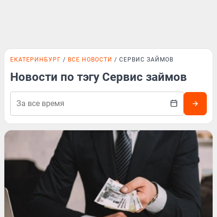
ЕКАТЕРИНБУРГ
ВСЕ НОВОСТИ
СЕРВИС ЗАЙМОВ
Новости по тэгу Сервис займов