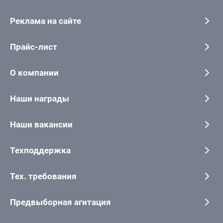
Реклама на сайте
Прайс-лист
О компании
Наши награды
Наши вакансии
Техподдержка
Тех. требования
Предвыборная агитация