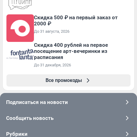
Скидка 500 ₽ на первый заказ от
2000 ₽
До 31 августа, 2026
Cкидка 400 рублей на первое
посещение арт-вечеринки из
расписания
До 31 декабря, 2026
Все промокоды
Подписаться на новости
Сообщить новость
Рубрики