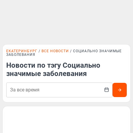
ЕКАТЕРИНБУРГ
ВСЕ НОВОСТИ
СОЦИАЛЬНО ЗНАЧИМЫЕ
ЗАБОЛЕВАНИЯ
Новости по тэгу Социально
значимые заболевания