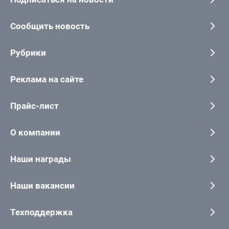
Сообщить новость
Рубрики
Реклама на сайте
Прайс-лист
О компании
Наши награды
Наши вакансии
Техподдержка