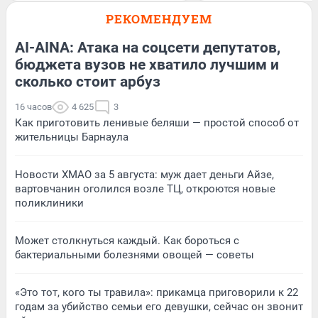
РЕКОМЕНДУЕМ
AI-AINA: Атака на соцсети депутатов,
бюджета вузов не хватило лучшим и
сколько стоит арбуз
16 часов
4 625
3
Как приготовить ленивые беляши — простой способ от
жительницы Барнаула
Новости ХМАО за 5 августа: муж дает деньги Айзе,
вартовчанин оголился возле ТЦ, откроются новые
поликлиники
Может столкнуться каждый. Как бороться с
бактериальными болезнями овощей — советы
«Это тот, кого ты травила»: прикамца приговорили к 22
годам за убийство семьи его девушки, сейчас он звонит