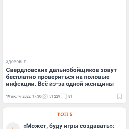
ЗДОРОВЬЕ
Свердловских дальнобойщиков зовут
бесплатно провериться на половые
инфекции. Всё из-за одной женщины
19 июля, 2022, 17:30
51 229
81
ТОП 5
«Может, буду игры создавать»: