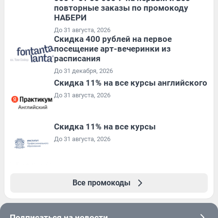
повторные заказы по промокоду
НАБЕРИ
До 31 августа, 2026
Cкидка 400 рублей на первое
посещение арт-вечеринки из
расписания
До 31 декабря, 2026
Скидка 11% на все курсы английского
До 31 августа, 2026
Скидка 11% на все курсы
До 31 августа, 2026
Все промокоды
Подписаться на новости