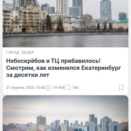
ГОРОД
ОБЗОР
Небоскрёбов и ТЦ прибавилось!
Смотрим, как изменился Екатеринбург
за десятки лет
21 апреля, 2025, 10:40
19 954
146