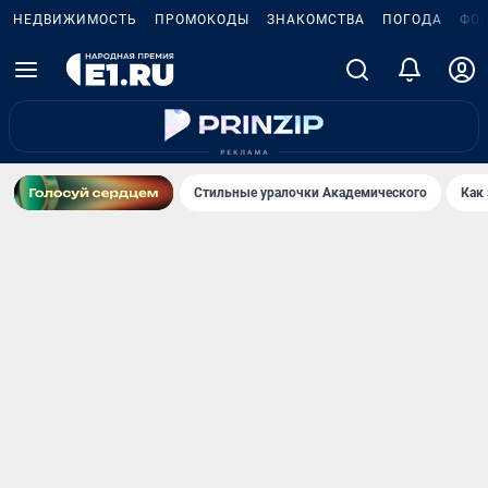
НЕДВИЖИМОСТЬ
ПРОМОКОДЫ
ЗНАКОМСТВА
ПОГОДА
ФО
Стильные уралочки Академического
Как