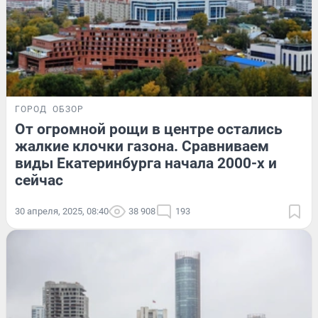
ГОРОД
ОБЗОР
От огромной рощи в центре остались
жалкие клочки газона. Сравниваем
виды Екатеринбурга начала 2000-х и
сейчас
30 апреля, 2025, 08:40
38 908
193