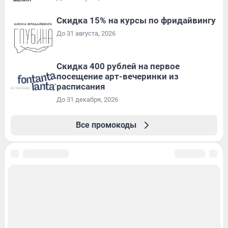
Скидка 15% на курсы по фридайвингу
До 31 августа, 2026
Cкидка 400 рублей на первое
посещение арт-вечеринки из
расписания
До 31 декабря, 2026
Все промокоды