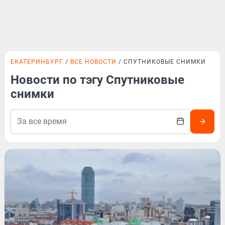
ЕКАТЕРИНБУРГ
ВСЕ НОВОСТИ
СПУТНИКОВЫЕ СНИМКИ
Новости по тэгу Спутниковые
снимки