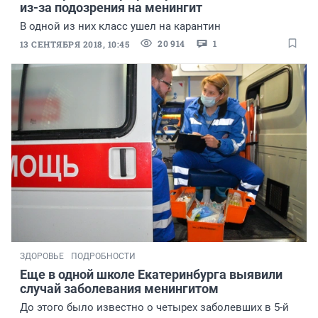
из-за подозрения на менингит
В одной из них класс ушел на карантин
20 914
1
13 СЕНТЯБРЯ 2018, 10:45
ЗДОРОВЬЕ
ПОДРОБНОСТИ
Еще в одной школе Екатеринбурга выявили
случай заболевания менингитом
До этого было известно о четырех заболевших в 5-й