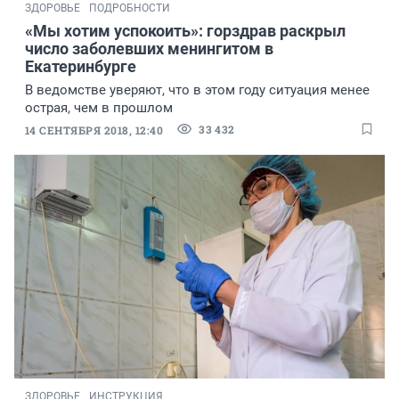
ЗДОРОВЬЕ
ПОДРОБНОСТИ
«Мы хотим успокоить»: горздрав раскрыл
число заболевших менингитом в
Екатеринбурге
В ведомстве уверяют, что в этом году ситуация менее
острая, чем в прошлом
33 432
14 СЕНТЯБРЯ 2018, 12:40
ЗДОРОВЬЕ
ИНСТРУКЦИЯ