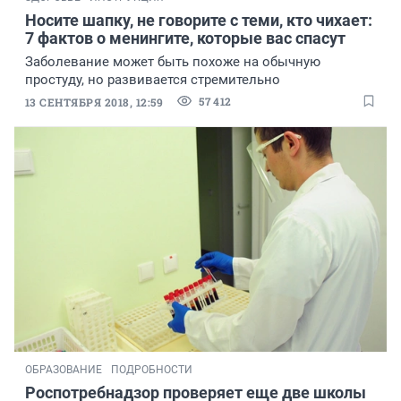
Носите шапку, не говорите с теми, кто чихает:
7 фактов о менингите, которые вас спасут
Заболевание может быть похоже на обычную
простуду, но развивается стремительно
57 412
13 СЕНТЯБРЯ 2018, 12:59
ОБРАЗОВАНИЕ
ПОДРОБНОСТИ
Роспотребнадзор проверяет еще две школы