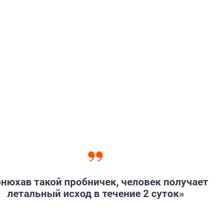
нюхав такой пробничек, человек получает
летальный исход в течение 2 суток»