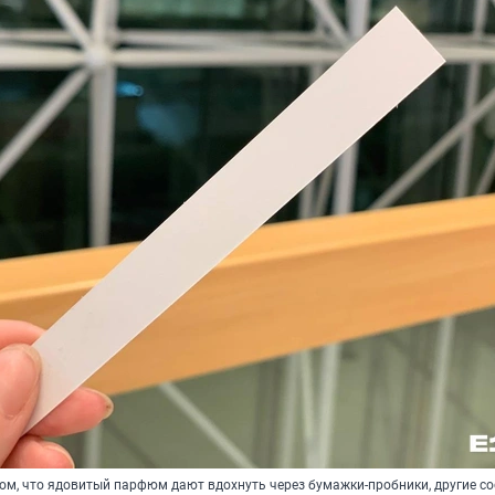
том, что ядовитый парфюм дают вдохнуть через бумажки-пробники, другие с