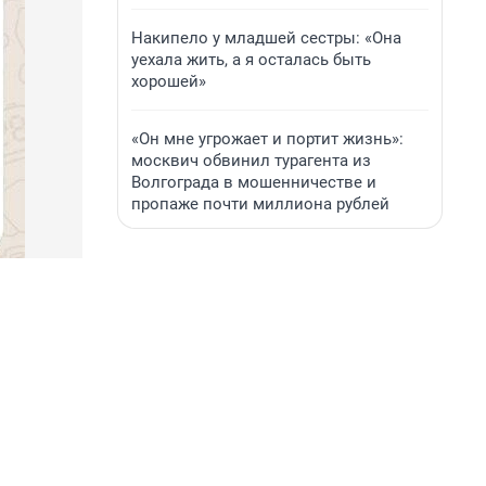
Накипело у младшей сестры: «Она
уехала жить, а я осталась быть
хорошей»
«Он мне угрожает и портит жизнь»:
москвич обвинил турагента из
Волгограда в мошенничестве и
пропаже почти миллиона рублей