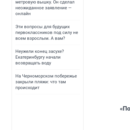
метровую вышку. Он сделал
неожиданное заявление —
онлайн
Эти вопросы для будущих
первоклассников под силу не
всем взрослым. А вам?
Неужели конец засухе?
Екатеринбургу начали
возвращать воду
На Черноморском побережье
закрыли пляжи: что там
происходит
«По