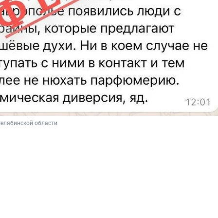
Челябинской области