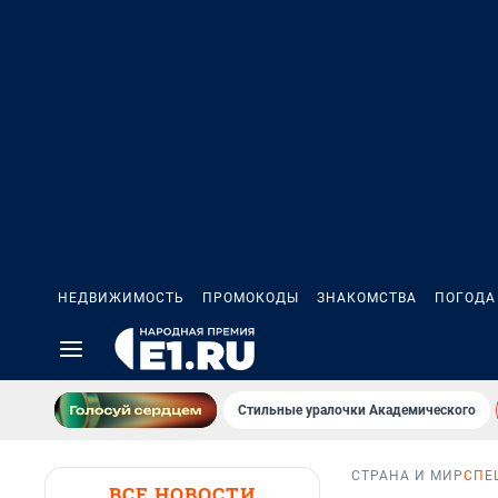
НЕДВИЖИМОСТЬ
ПРОМОКОДЫ
ЗНАКОМСТВА
ПОГОДА
Стильные уралочки Академического
СТРАНА И МИР
СПЕ
ВСЕ НОВОСТИ