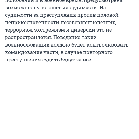
возможность погашения судимости. На
судимости за преступления против половой
неприкосновенности несовершеннолетних,
терроризм, экстремизм и диверсии это не
распространяется. Поведение таких
военнослужащих должно будет контролировать
командование части, в случае повторного
преступления судить будут за все.