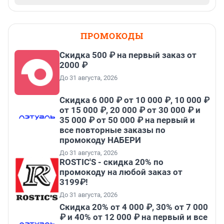
ПРОМОКОДЫ
Скидка 500 ₽ на первый заказ от
2000 ₽
До 31 августа, 2026
Скидка 6 000 ₽ от 10 000 ₽, 10 000 ₽
от 15 000 ₽, 20 000 ₽ от 30 000 ₽ и
35 000 ₽ от 50 000 ₽ на первый и
все повторные заказы по
промокоду НАБЕРИ
До 31 августа, 2026
ROSTIC'S - скидка 20% по
промокоду на любой заказ от
3199₽!
До 31 августа, 2026
Скидка 20% от 4 000 ₽, 30% от 7 000
₽ и 40% от 12 000 ₽ на первый и все