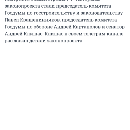
законопроекта стали председатель комитета
Госдумы по госстроительству и законодательству
Павел Крашенинников, председатель комитета
Госдумы по обороне Андрей Картаполов и сенатор
Андрей Клишас. Клишас в своем телеграм-канале
рассказал детали законопроекта.