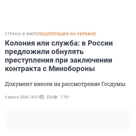
СТРАНА И МИР
СПЕЦОПЕРАЦИЯ НА УКРАИНЕ
Колония или служба: в России
предложили обнулять
преступления при заключении
контракта с Минобороны
Документ внесен на рассмотрение Госдумы
6 марта 2024, 16:01
226
7 781