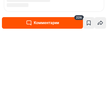
226
Комментарии
Написать комментарий