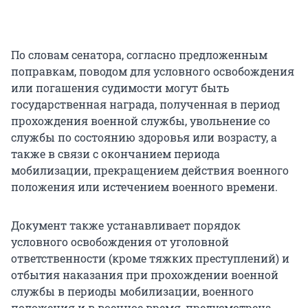
По словам сенатора, согласно предложенным
поправкам, поводом для условного освобождения
или погашения судимости могут быть
государственная награда, полученная в период
прохождения военной службы, увольнение со
службы по состоянию здоровья или возрасту, а
также в связи с окончанием периода
мобилизации, прекращением действия военного
положения или истечением военного времени.
Документ также устанавливает порядок
условного освобождения от уголовной
ответственности (кроме тяжких преступлений) и
отбытия наказания при прохождении военной
службы в периоды мобилизации, военного
положения и в военное время, предусмотрена