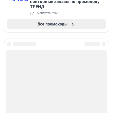
повторные заказы по промокоду
ТРЕНД
До 15 августа, 2026
Все промокоды