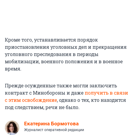
Кроме того, устанавливается порядок
приостановления уголовных дел и прекращения
уголовного преследования в периоды
мобилизации, военного положения и в военное
время.
Прежде осужденные также могли заключить
контракт с Минобороны и даже
получить в связи
с этим освобождение
, однако о тех, кто находится
под следствием, речи не было.
Екатерина Бормотова
Журналист оперативной редакции