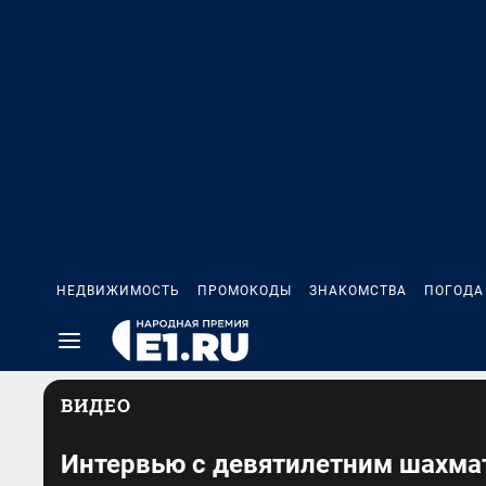
НЕДВИЖИМОСТЬ
ПРОМОКОДЫ
ЗНАКОМСТВА
ПОГОДА
ВИДЕО
Интервью с девятилетним шахма