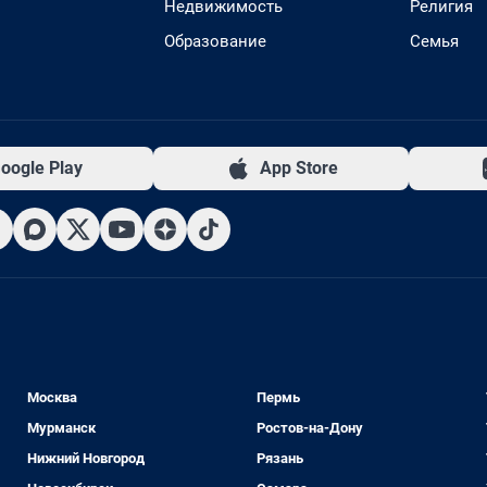
Недвижимость
Религия
Образование
Семья
oogle Play
App Store
Москва
Пермь
Мурманск
Ростов-на-Дону
Нижний Новгород
Рязань