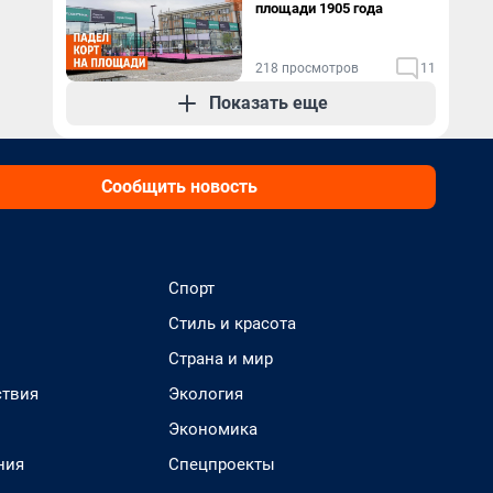
площади 1905 года
218 просмотров
11
Показать еще
Сообщить новость
Спорт
Стиль и красота
Страна и мир
твия
Экология
Экономика
ния
Спецпроекты