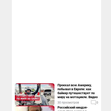
Проехал всю Америку,
побывал в Европе: как
байкер путешествует по
миру на мотоцикле. Видео
30 просмотров
0
Российский ниндзя-