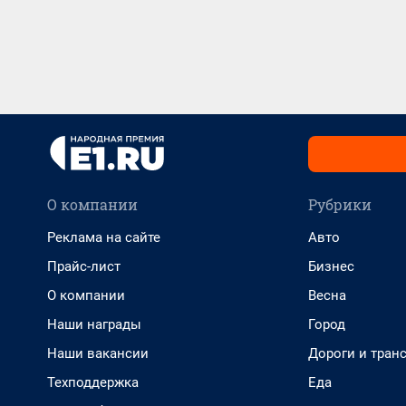
О компании
Рубрики
Реклама на сайте
Авто
Прайс-лист
Бизнес
О компании
Весна
Наши награды
Город
Наши вакансии
Дороги и тран
Техподдержка
Еда