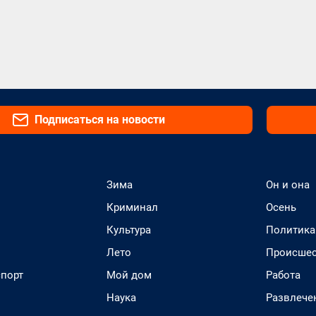
Подписаться на новости
Зима
Он и она
Криминал
Осень
Культура
Политика
Лето
Происшес
спорт
Мой дом
Работа
Наука
Развлече