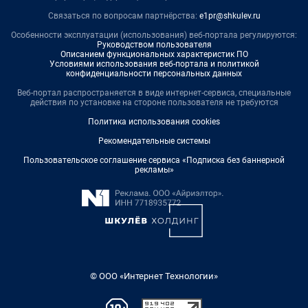
Связаться по вопросам партнёрства:
e1pr@shkulev.ru
Особенности эксплуатации (использования) веб-портала регулируются:
Руководством пользователя
Описанием функциональных характеристик ПО
Условиями использования веб-портала и политикой
конфиденциальности персональных данных
Веб-портал распространяется в виде интернет-сервиса, специальные
действия по установке на стороне пользователя не требуются
Политика использования cookies
Рекомендательные системы
Пользовательское соглашение сервиса «Подписка без баннерной
рекламы»
© ООО «Интернет Технологии»