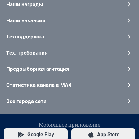
Наши награды
Наши вакансии
Техподдержка
Тех. требования
Предвыборная агитация
Статистика канала в MAX
Все города сети
Мобильное приложение
Google Play
App Store