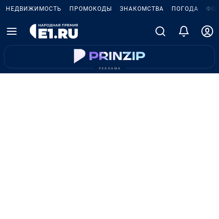
НЕДВИЖИМОСТЬ
ПРОМОКОДЫ
ЗНАКОМСТВА
ПОГОДА
ФО