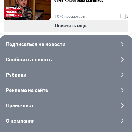
самых жестоких маньяков
1 070 просмотров
2
Показать еще
Подписаться на новости
Сообщить новость
Рубрики
Реклама на сайте
Прайс-лист
О компании