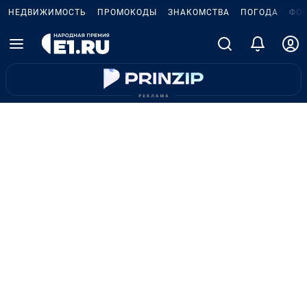
НЕДВИЖИМОСТЬ
ПРОМОКОДЫ
ЗНАКОМСТВА
ПОГОДА
ФО