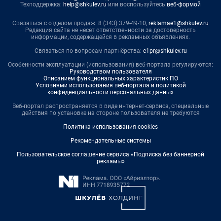
Техподдержка:
help@shkulev.ru
или воспользуйтесь
веб-формой
Связаться с отделом продаж: 8 (343) 379-49-10,
reklamae1@shkulev.ru
Редакция сайта не несет ответственности за достоверность
информации, содержащейся в рекламных объявлениях.
Связаться по вопросам партнёрства:
e1pr@shkulev.ru
Особенности эксплуатации (использования) веб-портала регулируются:
Руководством пользователя
Описанием функциональных характеристик ПО
Условиями использования веб-портала и политикой
конфиденциальности персональных данных
Веб-портал распространяется в виде интернет-сервиса, специальные
действия по установке на стороне пользователя не требуются
Политика использования cookies
Рекомендательные системы
Пользовательское соглашение сервиса «Подписка без баннерной
рекламы»