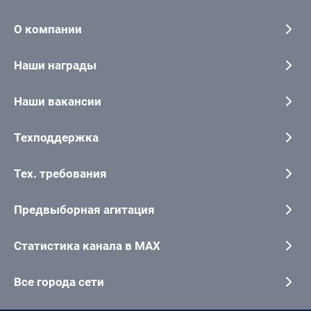
О компании
Наши награды
Наши вакансии
Техподдержка
Тех. требования
Предвыборная агитация
Статистика канала в MAX
Все города сети