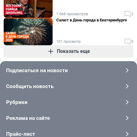
1 068 просмотров
2
Салют в День города в Екатеринбурге
101 просмотр
0
Показать еще
Подписаться на новости
Сообщить новость
Рубрики
Реклама на сайте
Прайс-лист