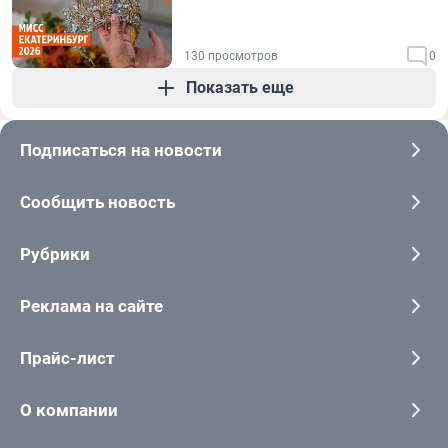
130 просмотров
0
Показать еще
Подписаться на новости
Сообщить новость
Рубрики
Реклама на сайте
Прайс-лист
О компании