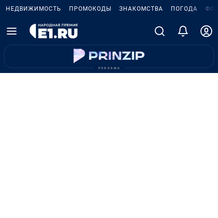
НЕДВИЖИМОСТЬ
ПРОМОКОДЫ
ЗНАКОМСТВА
ПОГОДА
ФО