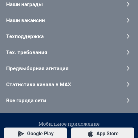
Наши награды
Наши вакансии
Техподдержка
Тех. требования
Предвыборная агитация
Статистика канала в MAX
Все города сети
Мобильное приложение
Google Play
App Store