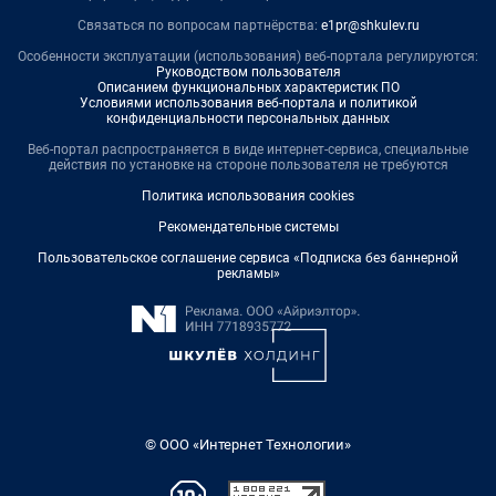
Связаться по вопросам партнёрства:
e1pr@shkulev.ru
Особенности эксплуатации (использования) веб-портала регулируются:
Руководством пользователя
Описанием функциональных характеристик ПО
Условиями использования веб-портала и политикой
конфиденциальности персональных данных
Веб-портал распространяется в виде интернет-сервиса, специальные
действия по установке на стороне пользователя не требуются
Политика использования cookies
Рекомендательные системы
Пользовательское соглашение сервиса «Подписка без баннерной
рекламы»
© ООО «Интернет Технологии»