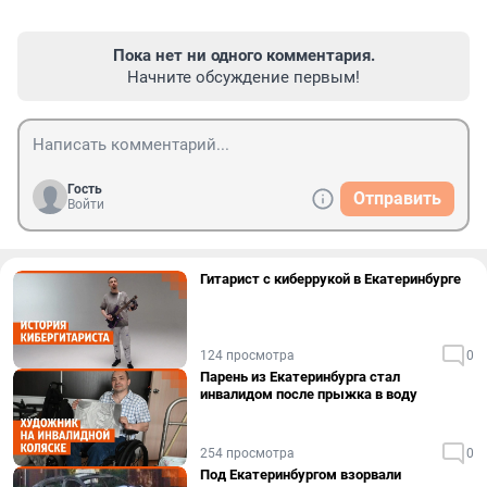
Пока нет ни одного комментария.
Начните обсуждение первым!
Гость
Отправить
Войти
Гитарист с киберрукой в Екатеринбурге
124 просмотра
0
Парень из Екатеринбурга стал
инвалидом после прыжка в воду
254 просмотра
0
Под Екатеринбургом взорвали