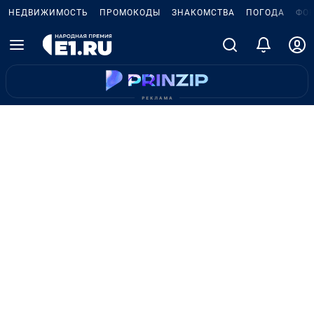
НЕДВИЖИМОСТЬ
ПРОМОКОДЫ
ЗНАКОМСТВА
ПОГОДА
ФО