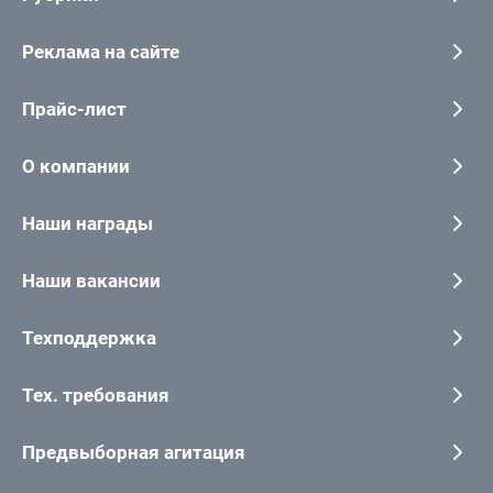
Реклама на сайте
Прайс-лист
О компании
Наши награды
Наши вакансии
Техподдержка
Тех. требования
Предвыборная агитация