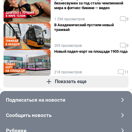
бизнесвумен за год стала чемпионкой
мира в фитнес-бикини — видео
1 296 просмотров
0
В Академический пустили новый
трамвай
205 просмотров
0
Новый падел-корт на площади 1905 года
218 просмотров
11
Показать еще
Подписаться на новости
Сообщить новость
Рубрики