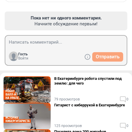
Пока нет ни одного комментария.
Начните обсуждение первым!
Гость
Отправить
Войти
В Екатеринбурге робота спустили под
землю: для чего
79 просмотров
0
Гитарист с киберрукой в Екатеринбурге
125 просмотров
0
Поселила дома 200 жирафов