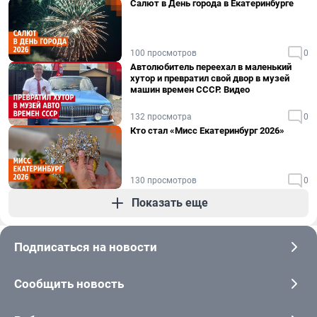
Салют в День города в Екатеринбурге
100 просмотров
0
Автолюбитель переехал в маленький
хутор и превратил свой двор в музей
машин времен СССР. Видео
132 просмотра
0
Кто стал «Мисс Екатеринбург 2026»
130 просмотров
0
Показать еще
Подписаться на новости
Сообщить новость