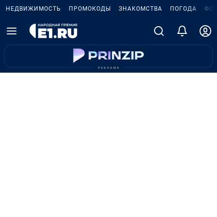
НЕДВИЖИМОСТЬ
ПРОМОКОДЫ
ЗНАКОМСТВА
ПОГОДА
ФО