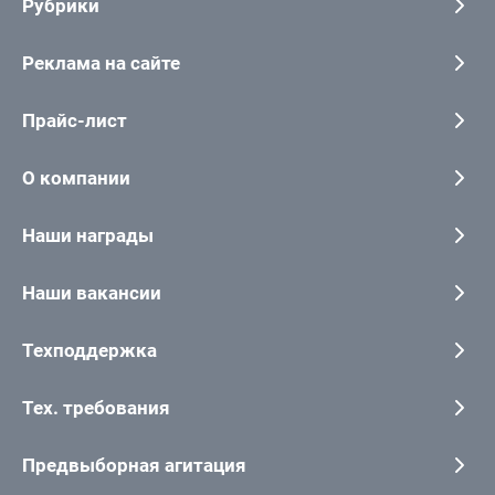
Рубрики
Реклама на сайте
Прайс-лист
О компании
Наши награды
Наши вакансии
Техподдержка
Тех. требования
Предвыборная агитация