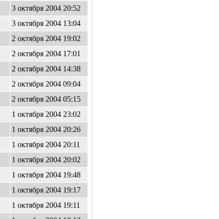
3 октября 2004 20:52
3 октября 2004 13:04
2 октября 2004 19:02
2 октября 2004 17:01
2 октября 2004 14:38
2 октября 2004 09:04
2 октября 2004 05:15
1 октября 2004 23:02
1 октября 2004 20:26
1 октября 2004 20:11
1 октября 2004 20:02
1 октября 2004 19:48
1 октября 2004 19:17
1 октября 2004 19:11