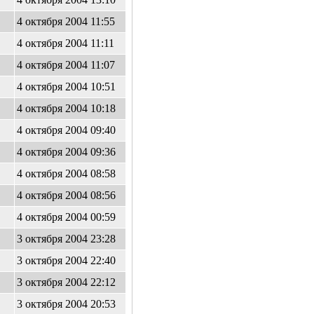
4 октября 2004 11:55
4 октября 2004 11:11
4 октября 2004 11:07
4 октября 2004 10:51
4 октября 2004 10:18
4 октября 2004 09:40
4 октября 2004 09:36
4 октября 2004 08:58
4 октября 2004 08:56
4 октября 2004 00:59
3 октября 2004 23:28
3 октября 2004 22:40
3 октября 2004 22:12
3 октября 2004 20:53