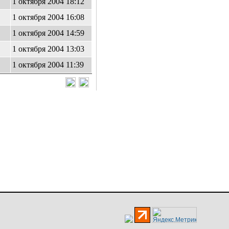
1 октября 2004 18:12
1 октября 2004 16:08
1 октября 2004 14:59
1 октября 2004 13:03
1 октября 2004 11:39