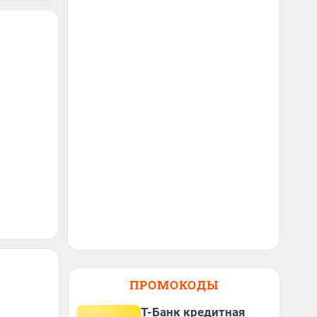
ПРОМОКОДЫ
Т-Банк кредитная