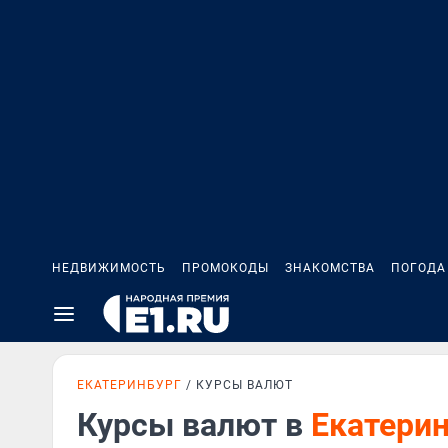
НЕДВИЖИМОСТЬ
ПРОМОКОДЫ
ЗНАКОМСТВА
ПОГОДА
ЕКАТЕРИНБУРГ
КУРСЫ ВАЛЮТ
Курсы валют в
Екатери