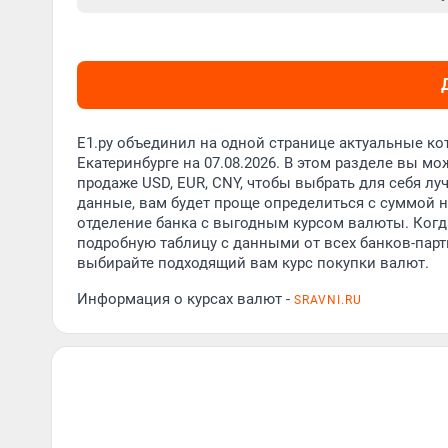
Е1.ру объединил на одной странице актуальные ко
Екатеринбурге на 07.08.2026. В этом разделе вы 
продаже USD, EUR, CNY, чтобы выбрать для себя л
данные, вам будет проще определиться с суммой н
отделение банка с выгодным курсом валюты. Когда
подробную таблицу с данными от всех банков-партн
выбирайте подходящий вам курс покупки валют.
Информация о курсах валют -
SRAVNI.RU