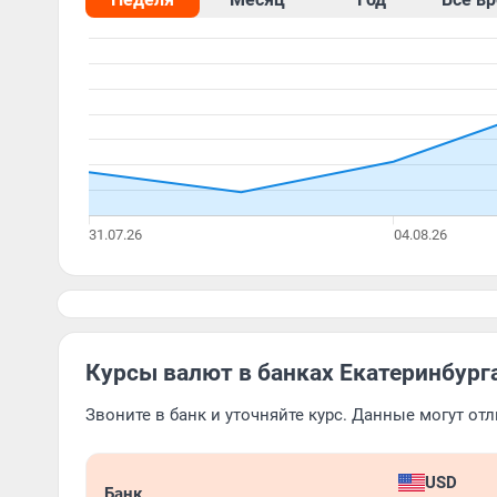
Курсы валют в банках Екатеринбурга
Звоните в банк и уточняйте курс. Данные могут от
USD
Банк