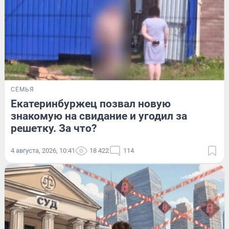
СЕМЬЯ
Екатеринбуржец позвал новую
знакомую на свидание и угодил за
решетку. За что?
4 августа, 2026, 10:41
18 422
114