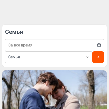
Семья