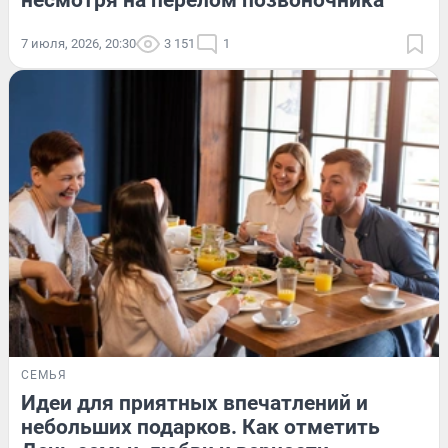
несмотря на перелом позвоночника
7 июля, 2026, 20:30
3 151
1
СЕМЬЯ
Идеи для приятных впечатлений и
небольших подарков. Как отметить