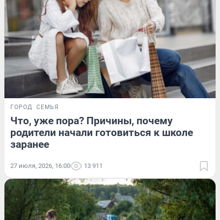
ГОРОД
СЕМЬЯ
Что, уже пора? Причины, почему
родители начали готовиться к школе
заранее
27 июля, 2026, 16:00
13 911