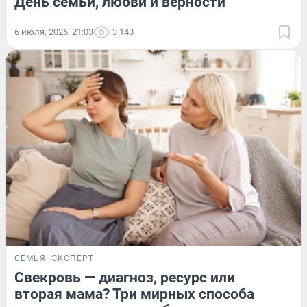
День семьи, любви и верности
6 июля, 2026, 21:03
3 143
СЕМЬЯ
ЭКСПЕРТ
Свекровь — диагноз, ресурс или
вторая мама? Три мирных способа