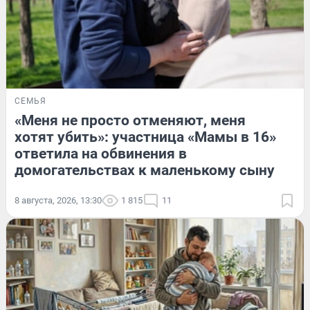
СЕМЬЯ
«Меня не просто отменяют, меня
хотят убить»: участница «Мамы в 16»
ответила на обвинения в
домогательствах к маленькому сыну
8 августа, 2026, 13:30
1 815
11