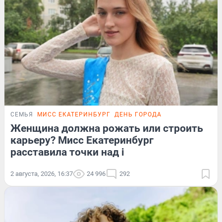
СЕМЬЯ
МИСС ЕКАТЕРИНБУРГ
ДЕНЬ ГОРОДА
Женщина должна рожать или строить
карьеру? Мисс Екатеринбург
расставила точки над i
2 августа, 2026, 16:37
24 996
292