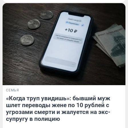
СЕМЬЯ
«Когда труп увидишь»: бывший муж
шлет переводы жене по 10 рублей с
угрозами смерти и жалуется на экс-
супругу в полицию