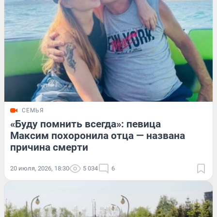
СЕМЬЯ
«Буду помнить всегда»: певица
Максим похоронила отца — названа
причина смерти
20 июля, 2026, 18:30
5 034
6