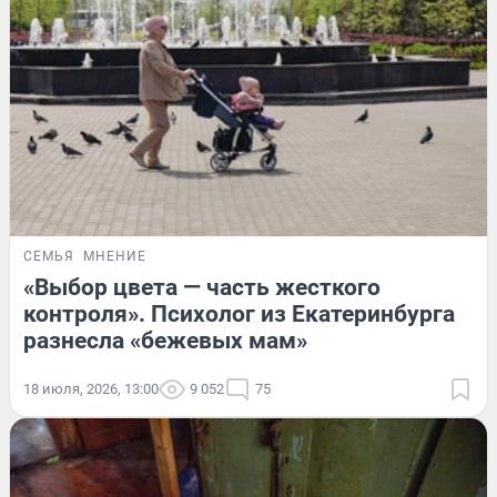
СЕМЬЯ
МНЕНИЕ
«Выбор цвета — часть жесткого
контроля». Психолог из Екатеринбурга
разнесла «бежевых мам»
18 июля, 2026, 13:00
9 052
75