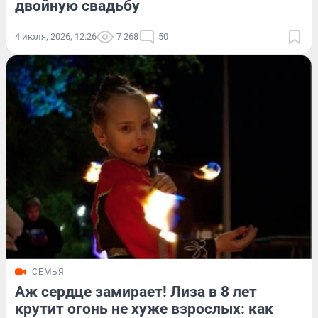
двойную свадьбу
4 июля, 2026, 12:26
7 268
50
СЕМЬЯ
Аж сердце замирает! Лиза в 8 лет
крутит огонь не хуже взрослых: как