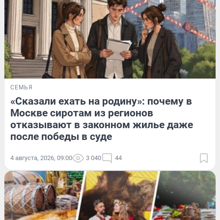
СЕМЬЯ
«Сказали ехать на родину»: почему в
Москве сиротам из регионов
отказывают в законном жилье даже
после победы в суде
4 августа, 2026, 09:00
3 040
44