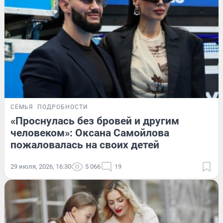
СЕМЬЯ
ПОДРОБНОСТИ
«Проснулась без бровей и другим
человеком»: Оксана Самойлова
пожаловалась на своих детей
29 июля, 2026, 16:30
5 066
19