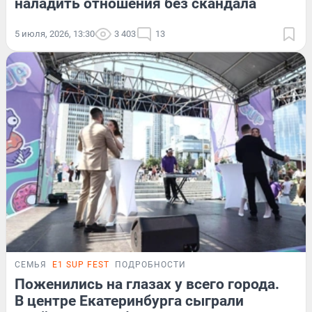
наладить отношения без скандала
5 июля, 2026, 13:30
3 403
13
СЕМЬЯ
E1 SUP FEST
ПОДРОБНОСТИ
Поженились на глазах у всего города.
В центре Екатеринбурга сыграли