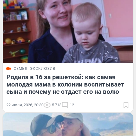
СЕМЬЯ
ЭКСКЛЮЗИВ
Родила в 16 за решеткой: как самая
молодая мама в колонии воспитывает
сына и почему не отдает его на волю
22 июля, 2026, 20:30
5 713
12