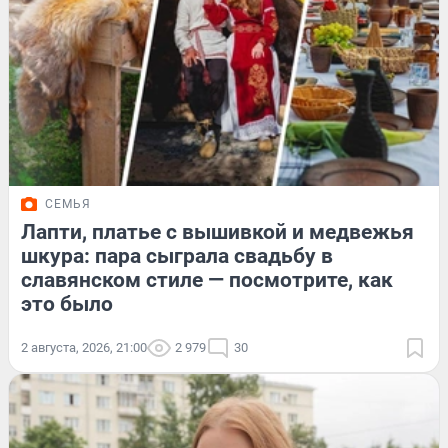
СЕМЬЯ
Лапти, платье с вышивкой и медвежья
шкура: пара сыграла свадьбу в
славянском стиле — посмотрите, как
это было
2 августа, 2026, 21:00
2 979
30