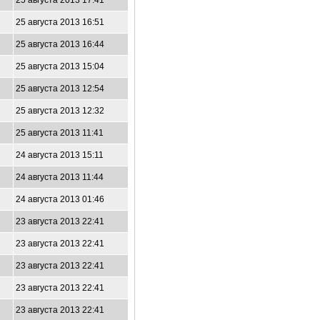
25 августа 2013 17:41
25 августа 2013 16:51
25 августа 2013 16:44
25 августа 2013 15:04
25 августа 2013 12:54
25 августа 2013 12:32
25 августа 2013 11:41
24 августа 2013 15:11
24 августа 2013 11:44
24 августа 2013 01:46
23 августа 2013 22:41
23 августа 2013 22:41
23 августа 2013 22:41
23 августа 2013 22:41
23 августа 2013 22:41