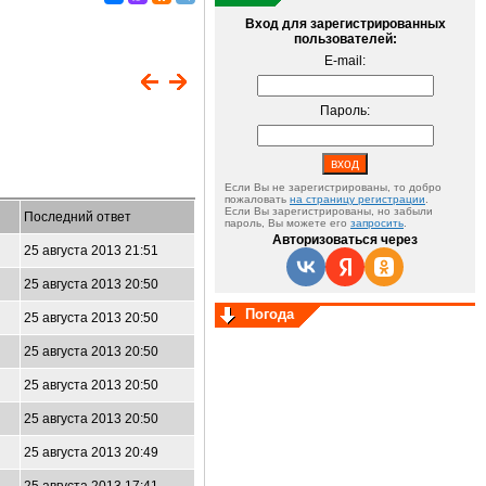
Вход для зарегистрированных
пользователей:
E-mail:
Пароль:
Если Вы не зарегистрированы, то добро
пожаловать
на страницу регистрации
.
Если Вы зарегистрированы, но забыли
Последний ответ
пароль, Вы можете его
запросить
.
Авторизоваться через
25 августа 2013 21:51
25 августа 2013 20:50
Погода
25 августа 2013 20:50
25 августа 2013 20:50
25 августа 2013 20:50
25 августа 2013 20:50
25 августа 2013 20:49