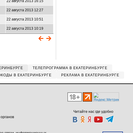
22 августа 2013 16:15
22 августа 2013 12:27
22 августа 2013 10:51
22 августа 2013 10:19
ЕРИНБУРГЕ
ТЕЛЕПРОГРАММА В ЕКАТЕРИНБУРГЕ
КОДЫ В ЕКАТЕРИНБУРГЕ
РЕКЛАМА В ЕКАТЕРИНБУРГЕ
Читайте нас где удобно
 органов