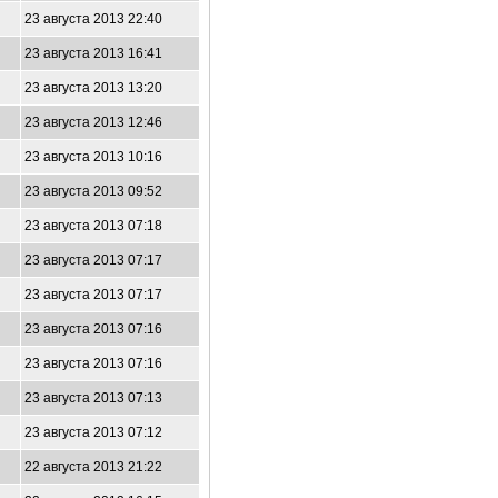
23 августа 2013 22:40
23 августа 2013 16:41
23 августа 2013 13:20
23 августа 2013 12:46
23 августа 2013 10:16
23 августа 2013 09:52
23 августа 2013 07:18
23 августа 2013 07:17
23 августа 2013 07:17
23 августа 2013 07:16
23 августа 2013 07:16
23 августа 2013 07:13
23 августа 2013 07:12
22 августа 2013 21:22