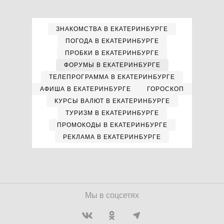
ЗНАКОМСТВА В ЕКАТЕРИНБУРГЕ
ПОГОДА В ЕКАТЕРИНБУРГЕ
ПРОБКИ В ЕКАТЕРИНБУРГЕ
ФОРУМЫ В ЕКАТЕРИНБУРГЕ
ТЕЛЕПРОГРАММА В ЕКАТЕРИНБУРГЕ
АФИША В ЕКАТЕРИНБУРГЕ
ГОРОСКОП
КУРСЫ ВАЛЮТ В ЕКАТЕРИНБУРГЕ
ТУРИЗМ В ЕКАТЕРИНБУРГЕ
ПРОМОКОДЫ В ЕКАТЕРИНБУРГЕ
РЕКЛАМА В ЕКАТЕРИНБУРГЕ
Мы в соцсетях