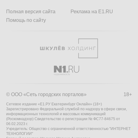
Полная версия сайта
Реклама на E1.RU
Помощь по сайту
© ООО «Сеть городских порталов»
18+
Сетевое издание «Е1.РУ Екатеринбург Онлайн» (18+)
Зарегистрировано Федеральной службой по надзору в сфере связи,
информационных технологий и массовых коммуникаций
(Роскомнадзор) Свидетельство о регистрации № ФС77-84675 от
06.02.2023 г.
Учредитель: Общество с ограниченной ответственностью "ИНТЕРНЕТ
ТЕХНОЛОГИИ"