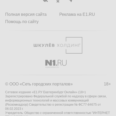
Полная версия сайта
Реклама на E1.RU
Помощь по сайту
© ООО «Сеть городских порталов»
18+
Сетевое издание «Е1.РУ Екатеринбург Онлайн» (18+)
Зарегистрировано Федеральной службой по надзору в сфере связи,
информационных технологий и массовых коммуникаций
(Роскомнадзор) Свидетельство о регистрации № ФС77-84675 от
06.02.2023 г.
Учредитель: Общество с ограниченной ответственностью "ИНТЕРНЕТ