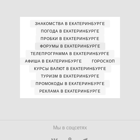
ЗНАКОМСТВА В ЕКАТЕРИНБУРГЕ
ПОГОДА В ЕКАТЕРИНБУРГЕ
ПРОБКИ В ЕКАТЕРИНБУРГЕ
ФОРУМЫ В ЕКАТЕРИНБУРГЕ
ТЕЛЕПРОГРАММА В ЕКАТЕРИНБУРГЕ
АФИША В ЕКАТЕРИНБУРГЕ
ГОРОСКОП
КУРСЫ ВАЛЮТ В ЕКАТЕРИНБУРГЕ
ТУРИЗМ В ЕКАТЕРИНБУРГЕ
ПРОМОКОДЫ В ЕКАТЕРИНБУРГЕ
РЕКЛАМА В ЕКАТЕРИНБУРГЕ
Мы в соцсетях