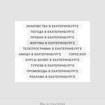
ЗНАКОМСТВА В ЕКАТЕРИНБУРГЕ
ПОГОДА В ЕКАТЕРИНБУРГЕ
ПРОБКИ В ЕКАТЕРИНБУРГЕ
ФОРУМЫ В ЕКАТЕРИНБУРГЕ
ТЕЛЕПРОГРАММА В ЕКАТЕРИНБУРГЕ
АФИША В ЕКАТЕРИНБУРГЕ
ГОРОСКОП
КУРСЫ ВАЛЮТ В ЕКАТЕРИНБУРГЕ
ТУРИЗМ В ЕКАТЕРИНБУРГЕ
ПРОМОКОДЫ В ЕКАТЕРИНБУРГЕ
РЕКЛАМА В ЕКАТЕРИНБУРГЕ
Мы в соцсетях