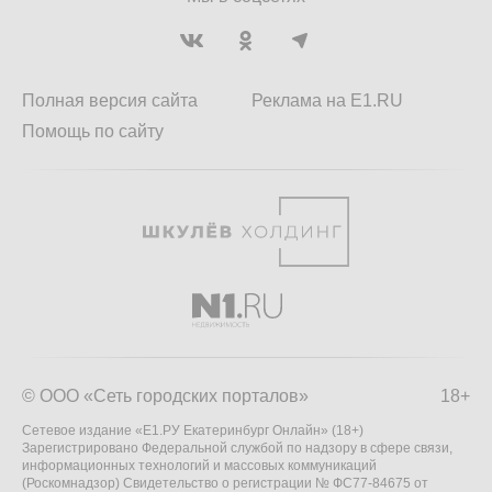
Полная версия сайта
Реклама на E1.RU
Помощь по сайту
© ООО «Сеть городских порталов»
18+
Сетевое издание «Е1.РУ Екатеринбург Онлайн» (18+)
Зарегистрировано Федеральной службой по надзору в сфере связи,
информационных технологий и массовых коммуникаций
(Роскомнадзор) Свидетельство о регистрации № ФС77-84675 от