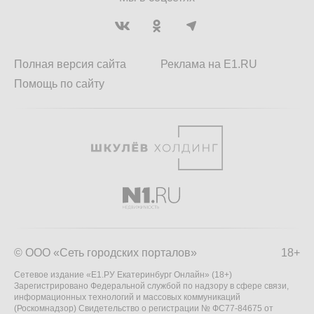
Полная версия сайта
Реклама на E1.RU
Помощь по сайту
© ООО «Сеть городских порталов»
18+
Сетевое издание «Е1.РУ Екатеринбург Онлайн» (18+)
Зарегистрировано Федеральной службой по надзору в сфере связи,
информационных технологий и массовых коммуникаций
(Роскомнадзор) Свидетельство о регистрации № ФС77-84675 от