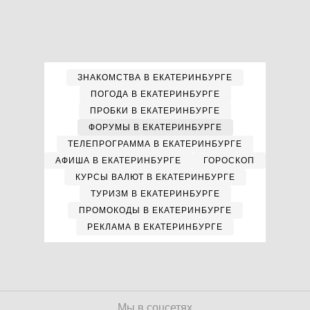
ЗНАКОМСТВА В ЕКАТЕРИНБУРГЕ
ПОГОДА В ЕКАТЕРИНБУРГЕ
ПРОБКИ В ЕКАТЕРИНБУРГЕ
ФОРУМЫ В ЕКАТЕРИНБУРГЕ
ТЕЛЕПРОГРАММА В ЕКАТЕРИНБУРГЕ
АФИША В ЕКАТЕРИНБУРГЕ
ГОРОСКОП
КУРСЫ ВАЛЮТ В ЕКАТЕРИНБУРГЕ
ТУРИЗМ В ЕКАТЕРИНБУРГЕ
ПРОМОКОДЫ В ЕКАТЕРИНБУРГЕ
РЕКЛАМА В ЕКАТЕРИНБУРГЕ
Мы в соцсетях