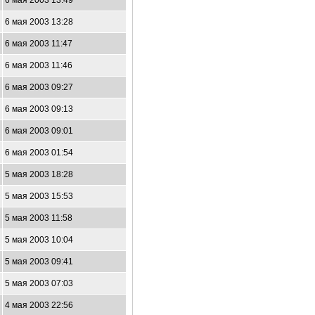
6 мая 2003 13:49
6 мая 2003 13:28
6 мая 2003 11:47
6 мая 2003 11:46
6 мая 2003 09:27
6 мая 2003 09:13
6 мая 2003 09:01
6 мая 2003 01:54
5 мая 2003 18:28
5 мая 2003 15:53
5 мая 2003 11:58
5 мая 2003 10:04
5 мая 2003 09:41
5 мая 2003 07:03
4 мая 2003 22:56