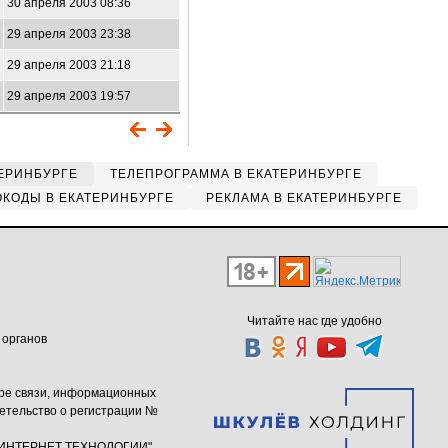
30 апреля 2003 08:36
29 апреля 2003 23:38
29 апреля 2003 21:18
29 апреля 2003 19:57
ЕРИНБУРГЕ
ТЕЛЕПРОГРАММА В ЕКАТЕРИНБУРГЕ
КОДЫ В ЕКАТЕРИНБУРГЕ
РЕКЛАМА В ЕКАТЕРИНБУРГЕ
Читайте нас где удобно
 органов
ере связи, информационных
етельство о регистрации №
ю "ИНТЕРНЕТ ТЕХНОЛОГИИ"