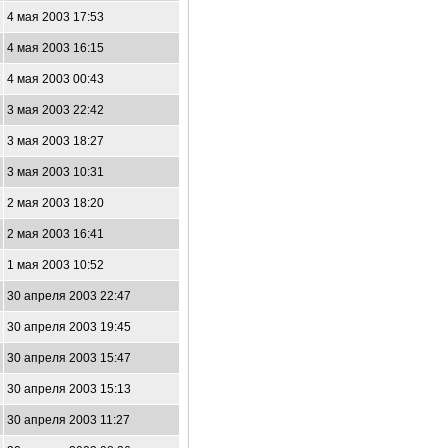
4 мая 2003 17:53
4 мая 2003 16:15
4 мая 2003 00:43
3 мая 2003 22:42
3 мая 2003 18:27
3 мая 2003 10:31
2 мая 2003 18:20
2 мая 2003 16:41
1 мая 2003 10:52
30 апреля 2003 22:47
30 апреля 2003 19:45
30 апреля 2003 15:47
30 апреля 2003 15:13
30 апреля 2003 11:27