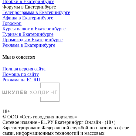
Пробки в Екатеринбурге
Форумы в Екатеринбурге
Телепрограмма в Екатеринбурге
Афиша в Екатеринбурге
Гороскоп
Курсы валют в Екатеринбурге
Туризм в Екатеринбурге
Промокоды в Екатеринбурге
Реклама в Екатеринбурге
Мы в соцсетях
Полная версия сайта
Помощь по сайту
Реклама на E1.RU
18+
© ООО «Сеть городских порталов»
Сетевое издание «Е1.РУ Екатеринбург Онлайн» (18+)
Зарегистрировано Федеральной службой по надзору в сфере
связи, информационных технологий и массовых