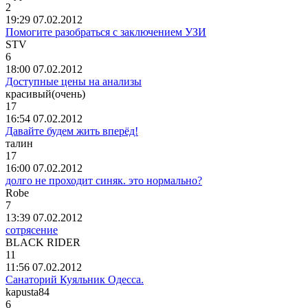
2
19:29 07.02.2012
Помогите разобраться с заключением УЗИ
STV
6
18:00 07.02.2012
Доступные цены на анализы
красивый
(
очень
)
17
16:54 07.02.2012
Давайте будем жить вперёд!
талин
17
16:00 07.02.2012
долго не проходит синяк. это нормально?
Robe
7
13:39 07.02.2012
сотрясение
BLACK RIDER
11
11:56 07.02.2012
Санаторий Куяльник Одесса.
kapusta84
6