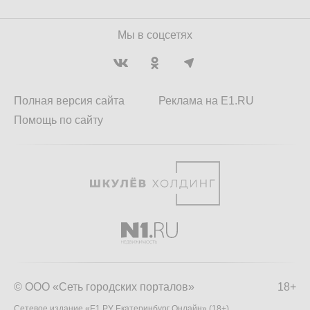
Мы в соцсетях
Полная версия сайта
Реклама на E1.RU
Помощь по сайту
© ООО «Сеть городских порталов»
18+
Сетевое издание «Е1.РУ Екатеринбург Онлайн» (18+)