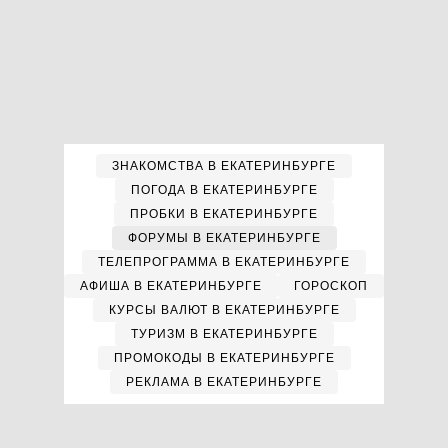
ЗНАКОМСТВА В ЕКАТЕРИНБУРГЕ
ПОГОДА В ЕКАТЕРИНБУРГЕ
ПРОБКИ В ЕКАТЕРИНБУРГЕ
ФОРУМЫ В ЕКАТЕРИНБУРГЕ
ТЕЛЕПРОГРАММА В ЕКАТЕРИНБУРГЕ
АФИША В ЕКАТЕРИНБУРГЕ
ГОРОСКОП
КУРСЫ ВАЛЮТ В ЕКАТЕРИНБУРГЕ
ТУРИЗМ В ЕКАТЕРИНБУРГЕ
ПРОМОКОДЫ В ЕКАТЕРИНБУРГЕ
РЕКЛАМА В ЕКАТЕРИНБУРГЕ