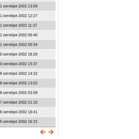
1 октября 2002 13:09
1 октября 2002 12:27
1 октября 2002 11:37
1 октября 2002 06:40
1 октября 2002 00:34
0 октября 2002 18:26
0 октября 2002 15:37
8 октября 2002 14:32
8 октября 2002 13:02
8 октября 2002 03:09
7 октября 2002 21:10
6 октября 2002 16:41
5 октября 2002 16:15