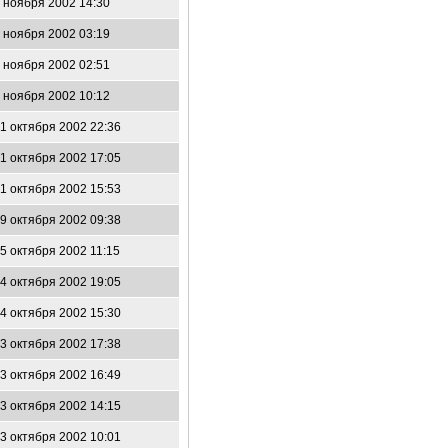
 ноября 2002 14:30
 ноября 2002 03:19
 ноября 2002 02:51
 ноября 2002 10:12
1 октября 2002 22:36
1 октября 2002 17:05
1 октября 2002 15:53
9 октября 2002 09:38
5 октября 2002 11:15
4 октября 2002 19:05
4 октября 2002 15:30
3 октября 2002 17:38
3 октября 2002 16:49
3 октября 2002 14:15
3 октября 2002 10:01