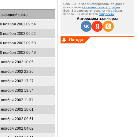
Если Вы не зарегистрированы, то добро
пожаловать
на страницу регистрации
.
Если Вы зарегистрированы, но забыли
пароль, Вы можете его
запросить
.
оследний ответ
Авторизоваться через
0 ноября 2002 09:54
0 ноября 2002 09:52
Погода
0 ноября 2002 09:50
0 ноября 2002 09:49
 ноября 2002 10:05
 ноября 2002 22:26
 ноября 2002 17:27
 ноября 2002 13:54
 ноября 2002 11:31
 ноября 2002 10:01
 ноября 2002 09:51
 ноября 2002 04:02