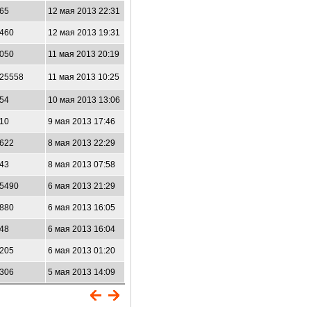
65
12 мая 2013 22:31
460
12 мая 2013 19:31
050
11 мая 2013 20:19
25558
11 мая 2013 10:25
54
10 мая 2013 13:06
10
9 мая 2013 17:46
622
8 мая 2013 22:29
43
8 мая 2013 07:58
5490
6 мая 2013 21:29
880
6 мая 2013 16:05
48
6 мая 2013 16:04
205
6 мая 2013 01:20
306
5 мая 2013 14:09