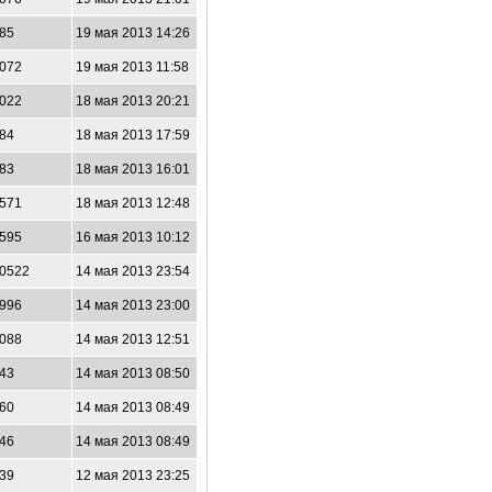
85
19 мая 2013 14:26
072
19 мая 2013 11:58
022
18 мая 2013 20:21
84
18 мая 2013 17:59
83
18 мая 2013 16:01
571
18 мая 2013 12:48
595
16 мая 2013 10:12
0522
14 мая 2013 23:54
996
14 мая 2013 23:00
088
14 мая 2013 12:51
43
14 мая 2013 08:50
60
14 мая 2013 08:49
46
14 мая 2013 08:49
39
12 мая 2013 23:25