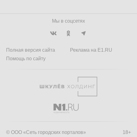
Мы в соцсетях
Полная версия сайта
Реклама на E1.RU
Помощь по сайту
© ООО «Сеть городских порталов»
18+