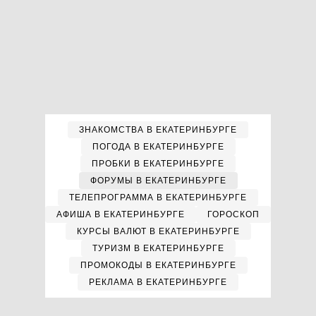
ЗНАКОМСТВА В ЕКАТЕРИНБУРГЕ
ПОГОДА В ЕКАТЕРИНБУРГЕ
ПРОБКИ В ЕКАТЕРИНБУРГЕ
ФОРУМЫ В ЕКАТЕРИНБУРГЕ
ТЕЛЕПРОГРАММА В ЕКАТЕРИНБУРГЕ
АФИША В ЕКАТЕРИНБУРГЕ
ГОРОСКОП
КУРСЫ ВАЛЮТ В ЕКАТЕРИНБУРГЕ
ТУРИЗМ В ЕКАТЕРИНБУРГЕ
ПРОМОКОДЫ В ЕКАТЕРИНБУРГЕ
РЕКЛАМА В ЕКАТЕРИНБУРГЕ