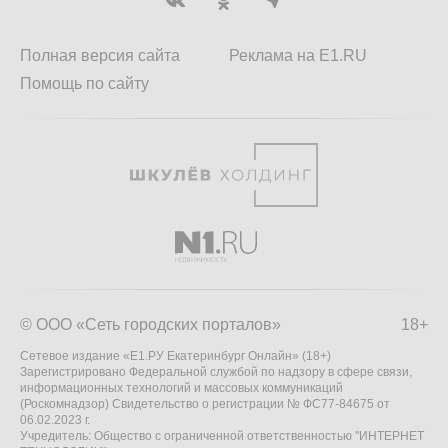
Полная версия сайта
Реклама на E1.RU
Помощь по сайту
© ООО «Сеть городских порталов»
18+
Сетевое издание «Е1.РУ Екатеринбург Онлайн» (18+)
Зарегистрировано Федеральной службой по надзору в сфере связи,
информационных технологий и массовых коммуникаций
(Роскомнадзор) Свидетельство о регистрации № ФС77-84675 от
06.02.2023 г.
Учредитель: Общество с ограниченной ответственностью "ИНТЕРНЕТ