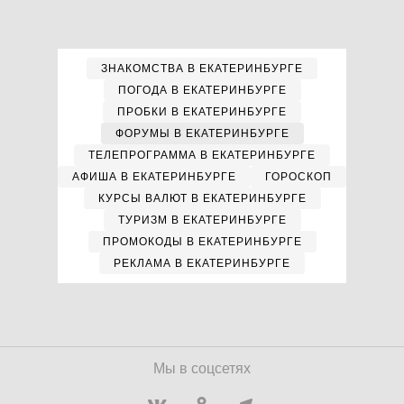
ЗНАКОМСТВА В ЕКАТЕРИНБУРГЕ
ПОГОДА В ЕКАТЕРИНБУРГЕ
ПРОБКИ В ЕКАТЕРИНБУРГЕ
ФОРУМЫ В ЕКАТЕРИНБУРГЕ
ТЕЛЕПРОГРАММА В ЕКАТЕРИНБУРГЕ
АФИША В ЕКАТЕРИНБУРГЕ
ГОРОСКОП
КУРСЫ ВАЛЮТ В ЕКАТЕРИНБУРГЕ
ТУРИЗМ В ЕКАТЕРИНБУРГЕ
ПРОМОКОДЫ В ЕКАТЕРИНБУРГЕ
РЕКЛАМА В ЕКАТЕРИНБУРГЕ
Мы в соцсетях