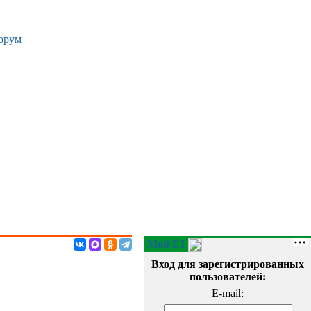
орум
Мой E1
Вход для зарегистрированных
пользователей:
E-mail: