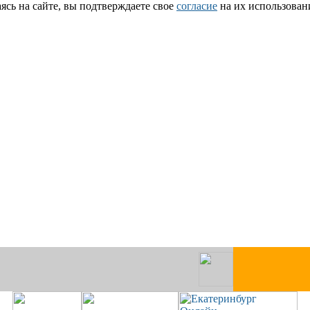
сь на сайте, вы подтверждаете свое
согласие
на их использован