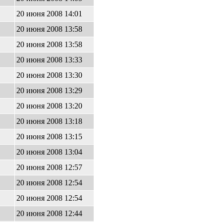
20 июня 2008 14:01
20 июня 2008 13:58
20 июня 2008 13:58
20 июня 2008 13:33
20 июня 2008 13:30
20 июня 2008 13:29
20 июня 2008 13:20
20 июня 2008 13:18
20 июня 2008 13:15
20 июня 2008 13:04
20 июня 2008 12:57
20 июня 2008 12:54
20 июня 2008 12:54
20 июня 2008 12:44