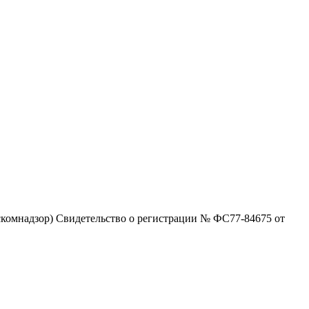
комнадзор) Свидетельство о регистрации № ФС77-84675 от