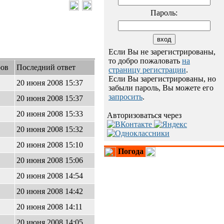
Пароль:
Если Вы не зарегистрированы,
то добро пожаловать
на
ров
Последний ответ
страницу регистрации
.
Если Вы зарегистрированы, но
20 июня 2008 15:37
забыли пароль, Вы можете его
запросить
.
20 июня 2008 15:37
20 июня 2008 15:33
Авторизоваться через
20 июня 2008 15:32
20 июня 2008 15:10
Погода
20 июня 2008 15:06
20 июня 2008 14:54
20 июня 2008 14:42
20 июня 2008 14:11
20 июня 2008 14:05