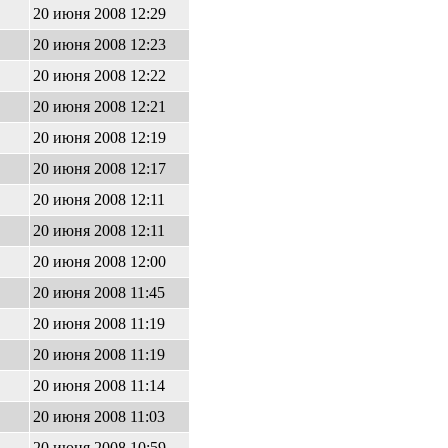
20 июня 2008 12:29
20 июня 2008 12:23
20 июня 2008 12:22
20 июня 2008 12:21
20 июня 2008 12:19
20 июня 2008 12:17
20 июня 2008 12:11
20 июня 2008 12:11
20 июня 2008 12:00
20 июня 2008 11:45
20 июня 2008 11:19
20 июня 2008 11:19
20 июня 2008 11:14
20 июня 2008 11:03
20 июня 2008 10:59