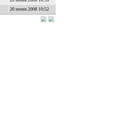
20 июня 2008 10:52