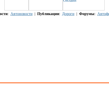
ости
:
Автоновости
|
Публикации
:
Дороги
|
Форумы
:
Автоф