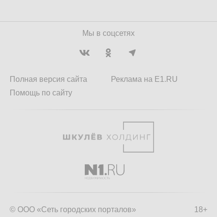
Мы в соцсетях
Полная версия сайта
Реклама на E1.RU
Помощь по сайту
© ООО «Сеть городских порталов»
18+