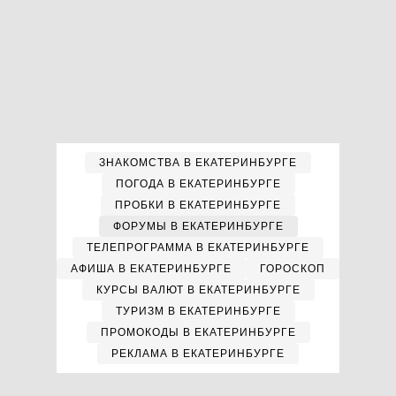
ЗНАКОМСТВА В ЕКАТЕРИНБУРГЕ
ПОГОДА В ЕКАТЕРИНБУРГЕ
ПРОБКИ В ЕКАТЕРИНБУРГЕ
ФОРУМЫ В ЕКАТЕРИНБУРГЕ
ТЕЛЕПРОГРАММА В ЕКАТЕРИНБУРГЕ
АФИША В ЕКАТЕРИНБУРГЕ
ГОРОСКОП
КУРСЫ ВАЛЮТ В ЕКАТЕРИНБУРГЕ
ТУРИЗМ В ЕКАТЕРИНБУРГЕ
ПРОМОКОДЫ В ЕКАТЕРИНБУРГЕ
РЕКЛАМА В ЕКАТЕРИНБУРГЕ