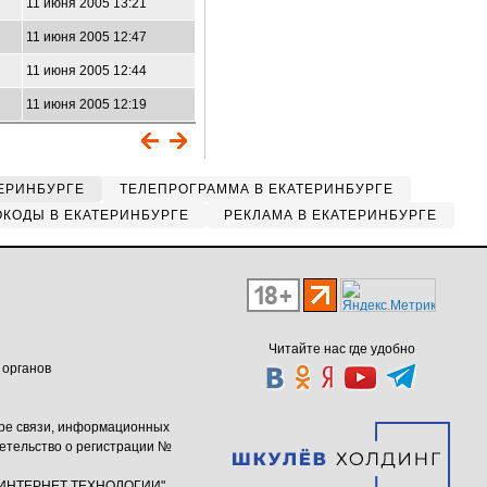
11 июня 2005 13:21
11 июня 2005 12:47
11 июня 2005 12:44
11 июня 2005 12:19
ЕРИНБУРГЕ
ТЕЛЕПРОГРАММА В ЕКАТЕРИНБУРГЕ
КОДЫ В ЕКАТЕРИНБУРГЕ
РЕКЛАМА В ЕКАТЕРИНБУРГЕ
Читайте нас где удобно
 органов
ере связи, информационных
етельство о регистрации №
ю "ИНТЕРНЕТ ТЕХНОЛОГИИ"