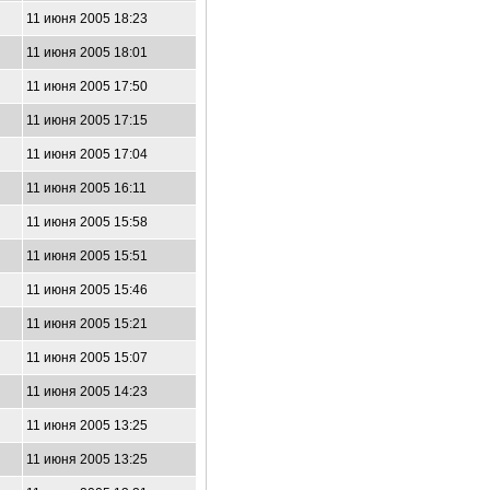
11 июня 2005 18:23
11 июня 2005 18:01
11 июня 2005 17:50
11 июня 2005 17:15
11 июня 2005 17:04
11 июня 2005 16:11
11 июня 2005 15:58
11 июня 2005 15:51
11 июня 2005 15:46
11 июня 2005 15:21
11 июня 2005 15:07
11 июня 2005 14:23
11 июня 2005 13:25
11 июня 2005 13:25