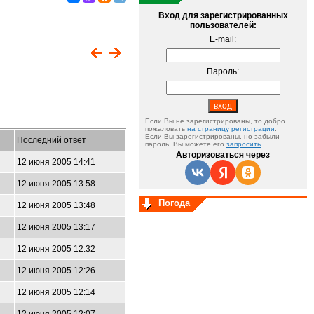
Вход для зарегистрированных
пользователей:
E-mail:
Пароль:
Если Вы не зарегистрированы, то добро
пожаловать
на страницу регистрации
.
Если Вы зарегистрированы, но забыли
Последний ответ
пароль, Вы можете его
запросить
.
Авторизоваться через
12 июня 2005 14:41
12 июня 2005 13:58
Погода
12 июня 2005 13:48
12 июня 2005 13:17
12 июня 2005 12:32
12 июня 2005 12:26
12 июня 2005 12:14