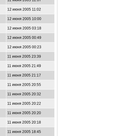
12 июня 2005 12:07
12 июня 2005 11:02
12 июня 2005 10:00
12 июня 2005 03:18
12 июня 2005 00:49
12 июня 2005 00:23
11 июня 2005 23:39
11 июня 2005 21:49
11 июня 2005 21:17
11 июня 2005 20:55
11 июня 2005 20:32
11 июня 2005 20:22
11 июня 2005 20:20
11 июня 2005 20:18
11 июня 2005 18:45