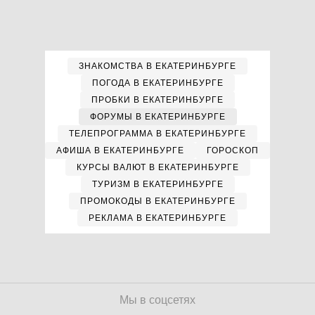
ЗНАКОМСТВА В ЕКАТЕРИНБУРГЕ
ПОГОДА В ЕКАТЕРИНБУРГЕ
ПРОБКИ В ЕКАТЕРИНБУРГЕ
ФОРУМЫ В ЕКАТЕРИНБУРГЕ
ТЕЛЕПРОГРАММА В ЕКАТЕРИНБУРГЕ
АФИША В ЕКАТЕРИНБУРГЕ
ГОРОСКОП
КУРСЫ ВАЛЮТ В ЕКАТЕРИНБУРГЕ
ТУРИЗМ В ЕКАТЕРИНБУРГЕ
ПРОМОКОДЫ В ЕКАТЕРИНБУРГЕ
РЕКЛАМА В ЕКАТЕРИНБУРГЕ
Мы в соцсетях