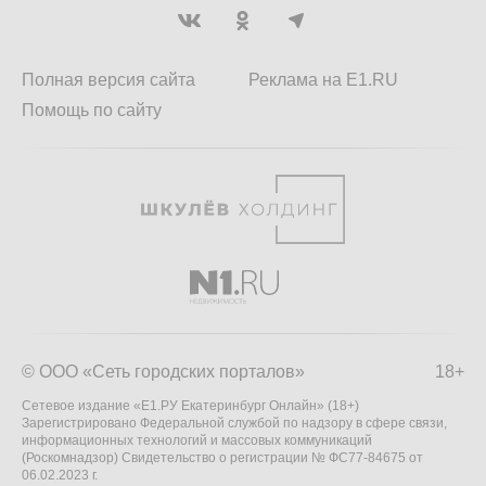
Полная версия сайта
Реклама на E1.RU
Помощь по сайту
© ООО «Сеть городских порталов»
18+
Сетевое издание «Е1.РУ Екатеринбург Онлайн» (18+)
Зарегистрировано Федеральной службой по надзору в сфере связи,
информационных технологий и массовых коммуникаций
(Роскомнадзор) Свидетельство о регистрации № ФС77-84675 от
06.02.2023 г.