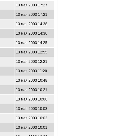
13 мая 2003 17:27
13 мая 2003 17:21
13 мая 2003 14:38
13 мая 2003 14:36
13 мая 2003 14:25
13 мая 2003 12:55
13 мая 2003 12:21
13 мая 2003 11:20
13 мая 2003 10:48
13 мая 2003 10:21
13 мая 2003 10:06
13 мая 2003 10:03
13 мая 2003 10:02
13 мая 2003 10:01