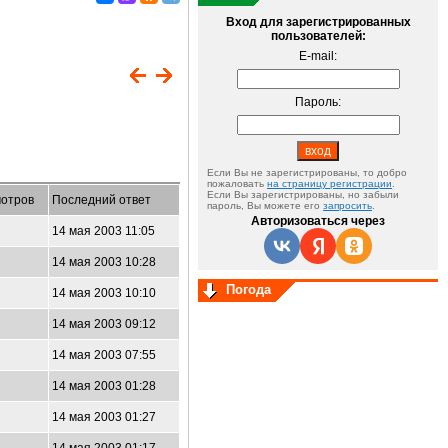
Вход для зарегистрированных
пользователей:
E-mail:
Пароль:
Если Вы не зарегистрированы, то добро
пожаловать
на страницу регистрации
.
Если Вы зарегистрированы, но забыли
отров
Последний ответ
пароль, Вы можете его
запросить
.
Авторизоваться через
14 мая 2003 11:05
14 мая 2003 10:28
Погода
14 мая 2003 10:10
14 мая 2003 09:12
14 мая 2003 07:55
14 мая 2003 01:28
14 мая 2003 01:27