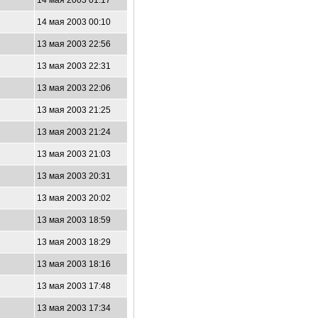
14 мая 2003 01:17
14 мая 2003 00:10
13 мая 2003 22:56
13 мая 2003 22:31
13 мая 2003 22:06
13 мая 2003 21:25
13 мая 2003 21:24
13 мая 2003 21:03
13 мая 2003 20:31
13 мая 2003 20:02
13 мая 2003 18:59
13 мая 2003 18:29
13 мая 2003 18:16
13 мая 2003 17:48
13 мая 2003 17:34