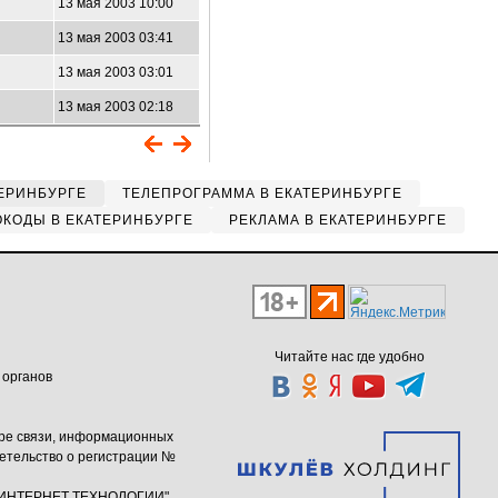
13 мая 2003 10:00
13 мая 2003 03:41
13 мая 2003 03:01
13 мая 2003 02:18
ЕРИНБУРГЕ
ТЕЛЕПРОГРАММА В ЕКАТЕРИНБУРГЕ
КОДЫ В ЕКАТЕРИНБУРГЕ
РЕКЛАМА В ЕКАТЕРИНБУРГЕ
Читайте нас где удобно
 органов
ере связи, информационных
етельство о регистрации №
ю "ИНТЕРНЕТ ТЕХНОЛОГИИ"