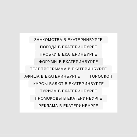
ЗНАКОМСТВА В ЕКАТЕРИНБУРГЕ
ПОГОДА В ЕКАТЕРИНБУРГЕ
ПРОБКИ В ЕКАТЕРИНБУРГЕ
ФОРУМЫ В ЕКАТЕРИНБУРГЕ
ТЕЛЕПРОГРАММА В ЕКАТЕРИНБУРГЕ
АФИША В ЕКАТЕРИНБУРГЕ
ГОРОСКОП
КУРСЫ ВАЛЮТ В ЕКАТЕРИНБУРГЕ
ТУРИЗМ В ЕКАТЕРИНБУРГЕ
ПРОМОКОДЫ В ЕКАТЕРИНБУРГЕ
РЕКЛАМА В ЕКАТЕРИНБУРГЕ