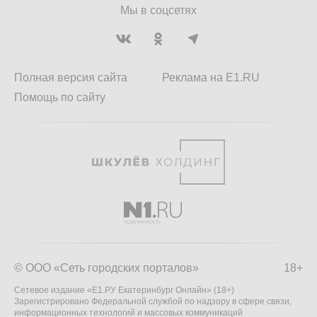
Мы в соцсетях
Полная версия сайта
Реклама на E1.RU
Помощь по сайту
© ООО «Сеть городских порталов»
18+
Сетевое издание «Е1.РУ Екатеринбург Онлайн» (18+)
Зарегистрировано Федеральной службой по надзору в сфере связи,
информационных технологий и массовых коммуникаций